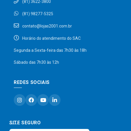
(81) 3622-3800
(81) 98277-5325
contato@lojas2001.com.br
Horário do atendimento do SAC
Segunda a Sexta-feira das 7h30 às 18h
Sábado das 7h30 às 12h
REDES SOCIAIS
SITE SEGURO