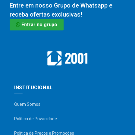
Entre em nosso Grupo de Whatsapp e
receba ofertas exclusivas!
Entrar no grupo
INSTITUCIONAL
Quem Somos
Política de Privacidade
Política de Preços e Promoções