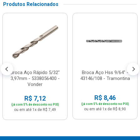
Produtos Relacionados
Broca Aço Rápido 5/32"
Broca Aço Hss 9/64" -
3,97mm - 5338056400 -
43146/108 - Tramontina
Vonder
R$ 8,46
R$ 7,12
(já com 5% de desconto no PIX)
(já com 5% de desconto no PIX)
ou em até 1x de R$ 8,90
ou em até 1x de R$ 7,49