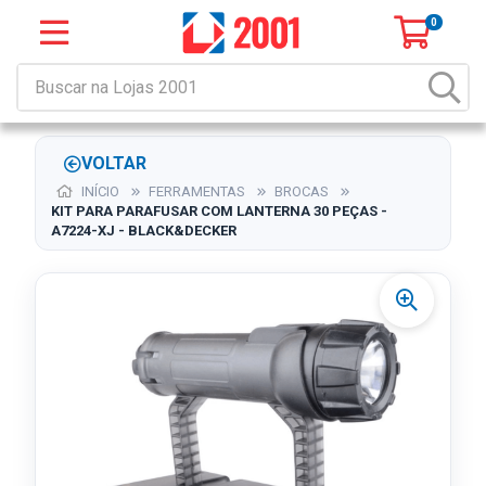
0
VOLTAR
INÍCIO
FERRAMENTAS
BROCAS
KIT PARA PARAFUSAR COM LANTERNA 30 PEÇAS -
A7224-XJ - BLACK&DECKER