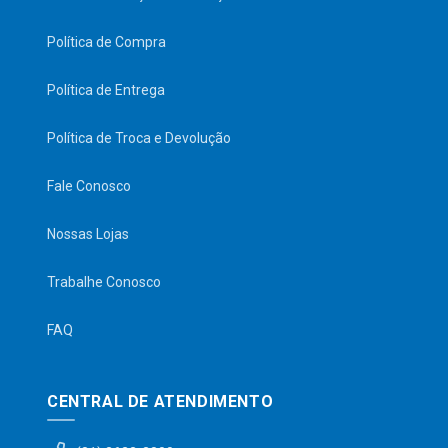
Política de Compra
Política de Entrega
Política de Troca e Devolução
Fale Conosco
Nossas Lojas
Trabalhe Conosco
FAQ
CENTRAL DE ATENDIMENTO