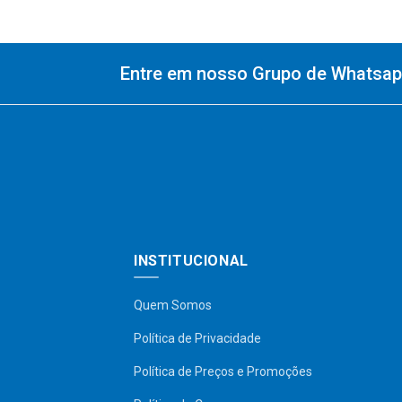
Entre em nosso Grupo de Whatsapp
INSTITUCIONAL
Quem Somos
Política de Privacidade
Política de Preços e Promoções