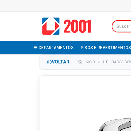
DEPARTAMENTOS
PISOS E REVESTIMENTO
VOLTAR
INÍCIO
UTILIDADES DO