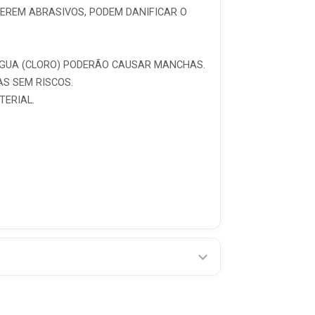
SEREM ABRASIVOS, PODEM DANIFICAR O
ÁGUA (CLORO) PODERÃO CAUSAR MANCHAS.
S SEM RISCOS.
TERIAL.