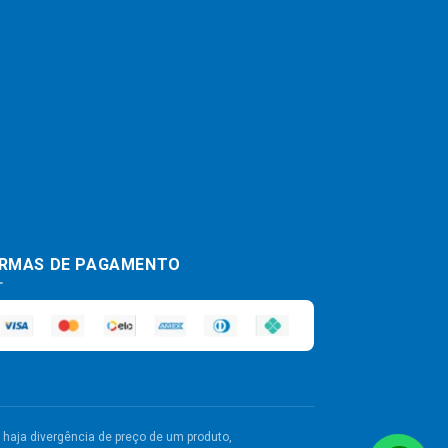
RMAS DE PAGAMENTO
haja divergência de preço de um produto,