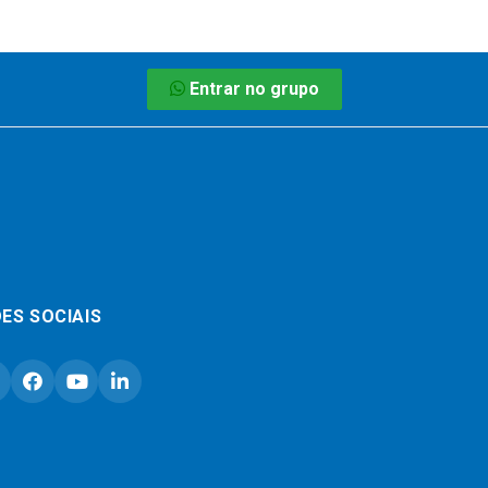
Entrar no grupo
ES SOCIAIS