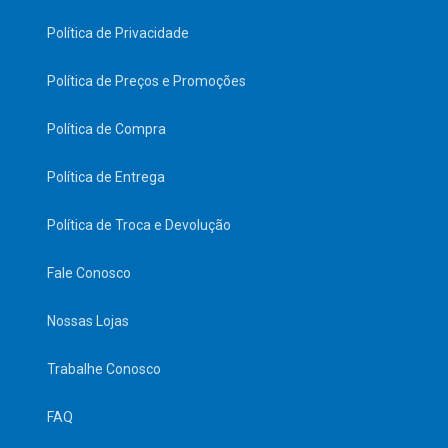
Política de Privacidade
Política de Preços e Promoções
Política de Compra
Política de Entrega
Política de Troca e Devolução
Fale Conosco
Nossas Lojas
Trabalhe Conosco
FAQ