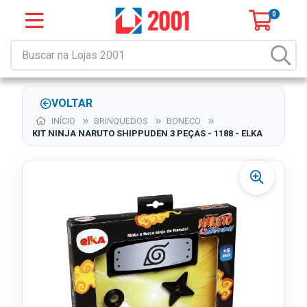
0
VOLTAR
INÍCIO
BRINQUEDOS
BONECO
KIT NINJA NARUTO SHIPPUDEN 3 PEÇAS - 1188 - ELKA