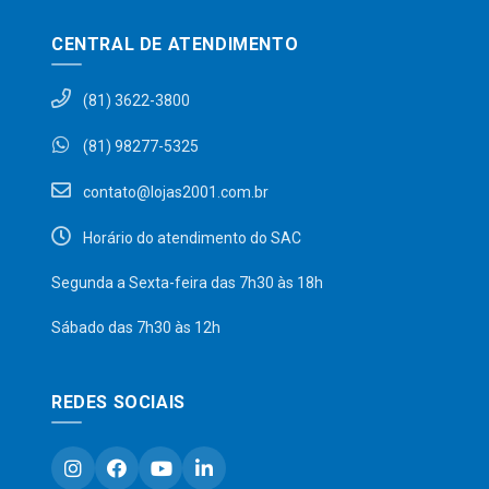
CENTRAL DE ATENDIMENTO
(81) 3622-3800
(81) 98277-5325
contato@lojas2001.com.br
Horário do atendimento do SAC
Segunda a Sexta-feira das 7h30 às 18h
Sábado das 7h30 às 12h
REDES SOCIAIS