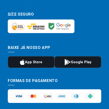
SITE SEGURO
BAIXE JÁ NOSSO APP
FORMAS DE PAGAMENTO