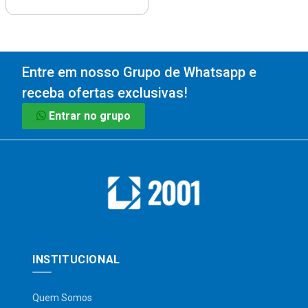
Entre em nosso Grupo de Whatsapp e
receba ofertas exclusivas!
Entrar no grupo
INSTITUCIONAL
Quem Somos