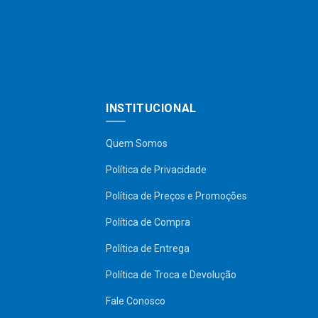
INSTITUCIONAL
Quem Somos
Política de Privacidade
Política de Preços e Promoções
Política de Compra
Política de Entrega
Política de Troca e Devolução
Fale Conosco