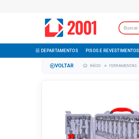
DEPARTAMENTOS
PISOS E REVESTIMENTO
VOLTAR
INÍCIO
FERRAMENTAS