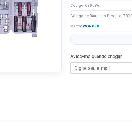
Código: 639086
Código de Barras do Produto: 78
Marca:
WORKER
Avise-me quando chegar