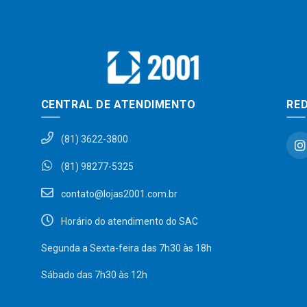
CENTRAL DE ATENDIMENTO
RED
(81) 3622-3800
(81) 98277-5325
contato@lojas2001.com.br
Horário do atendimento do SAC
Segunda a Sexta-feira das 7h30 às 18h
Sábado das 7h30 às 12h