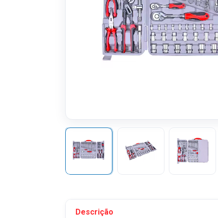
Descrição