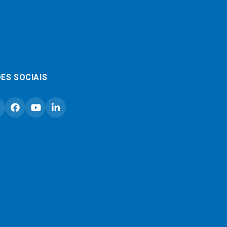
ES SOCIAIS