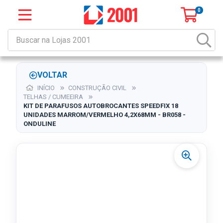
0
VOLTAR
INÍCIO
CONSTRUÇÃO CIVIL
TELHAS / CUMEEIRA
KIT DE PARAFUSOS AUTOBROCANTES SPEEDFIX 18
UNIDADES MARROM/VERMELHO 4,2X68MM - BR058 -
ONDULINE