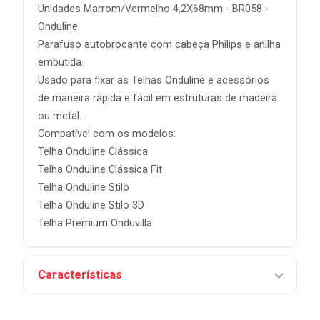
Unidades Marrom/Vermelho 4,2X68mm - BR058 -
Onduline
Parafuso autobrocante com cabeça Philips e anilha
embutida.
Usado para fixar as Telhas Onduline e acessórios
de maneira rápida e fácil em estruturas de madeira
ou metal.
Compatível com os modelos:
Telha Onduline Clássica
Telha Onduline Clássica Fit
Telha Onduline Stilo
Telha Onduline Stilo 3D
Telha Premium Onduvilla
Características