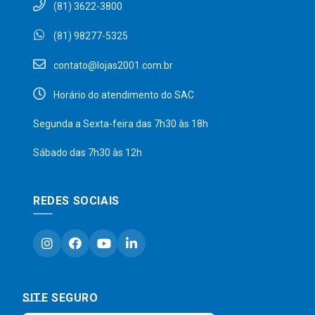
(81) 3622-3800
(81) 98277-5325
contato@lojas2001.com.br
Horário do atendimento do SAC
Segunda a Sexta-feira das 7h30 às 18h
Sábado das 7h30 às 12h
REDES SOCIAIS
SITE SEGURO