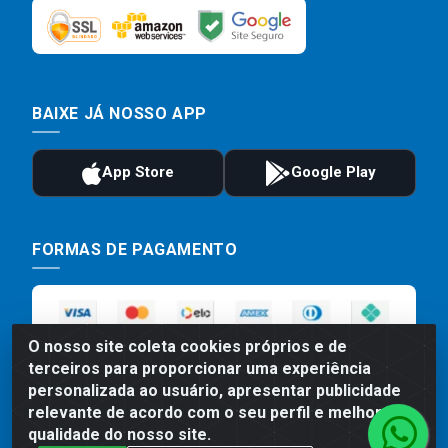
BAIXE JÁ NOSSO APP
FORMAS DE PAGAMENTO
O nosso site coleta cookies próprios e de
terceiros para proporcionar uma experiência
personalizada ao usuário, apresentar publicidade
relevante de acordo com o seu perfil e melhorar a
qualidade do nosso site.