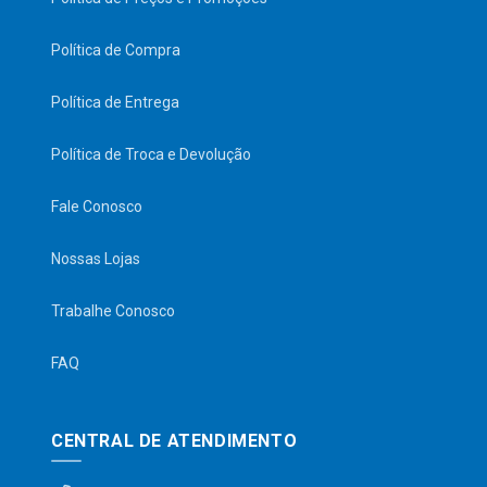
Política de Compra
Política de Entrega
Política de Troca e Devolução
Fale Conosco
Nossas Lojas
Trabalhe Conosco
FAQ
CENTRAL DE ATENDIMENTO