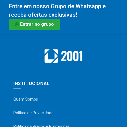
Entre em nosso Grupo de Whatsapp e
receba ofertas exclusivas!
Entrar no grupo
INSTITUCIONAL
Quem Somos
Política de Privacidade
Política de Preços e Promoções