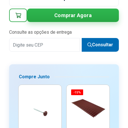
Comprar Agora
Consulte as opções de entrega
Consultar
Compre Junto
-15%