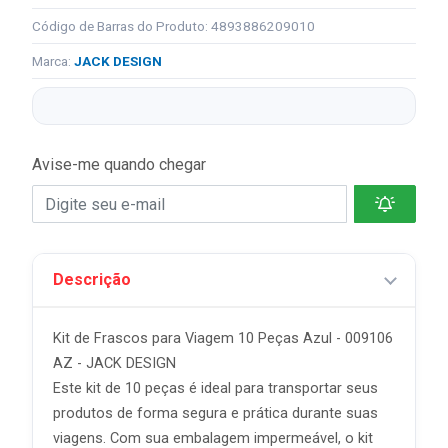
Código de Barras do Produto: 4893886209010
Marca:
JACK DESIGN
Avise-me quando chegar
Descrição
Kit de Frascos para Viagem 10 Peças Azul - 009106
AZ - JACK DESIGN
Este kit de 10 peças é ideal para transportar seus
produtos de forma segura e prática durante suas
viagens. Com sua embalagem impermeável, o kit