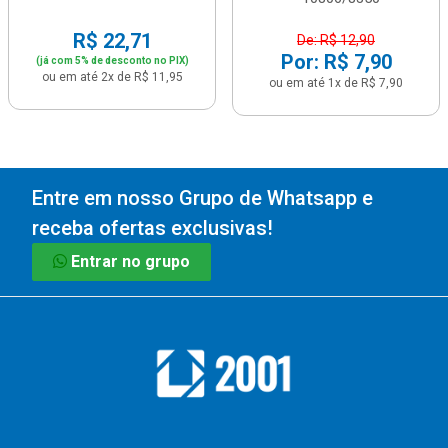
R$ 22,71
De: R$ 12,90
Por: R$ 7,90
(já com 5% de desconto no PIX)
ou em até 2x de R$ 11,95
ou em até 1x de R$ 7,90
Entre em nosso Grupo de Whatsapp e
receba ofertas exclusivas!
Entrar no grupo