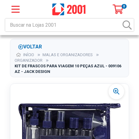
0
VOLTAR
INÍCIO
MALAS E ORGANIZADORES
ORGANIZADOR
KIT DE FRASCOS PARA VIAGEM 10 PEÇAS AZUL - 009106
AZ - JACK DESIGN