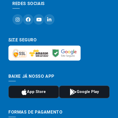
REDES SOCIAIS
SITE SEGURO
BAIXE JÁ NOSSO APP
FORMAS DE PAGAMENTO