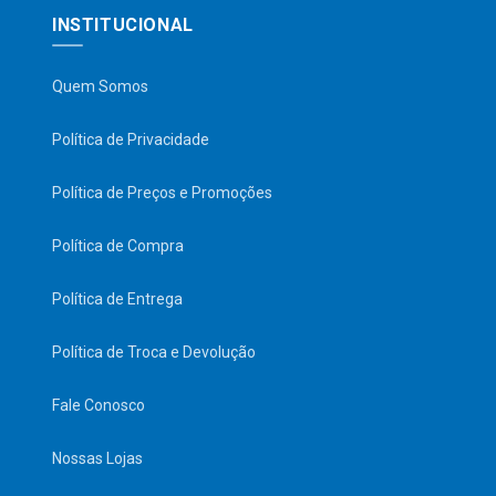
INSTITUCIONAL
Quem Somos
Política de Privacidade
Política de Preços e Promoções
Política de Compra
Política de Entrega
Política de Troca e Devolução
Fale Conosco
Nossas Lojas