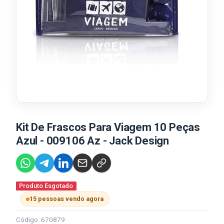
Kit De Frascos Para Viagem 10 Peças
Azul - 009106 Az - Jack Design
Produto Esgotado
15 pessoas vendo agora
Código: 670879