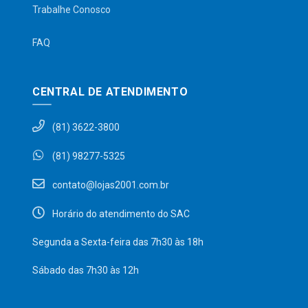
Trabalhe Conosco
FAQ
CENTRAL DE ATENDIMENTO
(81) 3622-3800
(81) 98277-5325
contato@lojas2001.com.br
Horário do atendimento do SAC
Segunda a Sexta-feira das 7h30 às 18h
Sábado das 7h30 às 12h