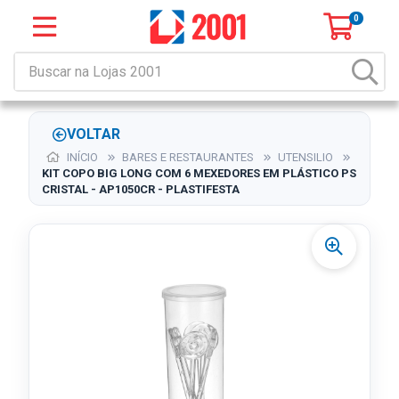
0
VOLTAR
INÍCIO
BARES E RESTAURANTES
UTENSILIO
KIT COPO BIG LONG COM 6 MEXEDORES EM PLÁSTICO PS
CRISTAL - AP1050CR - PLASTIFESTA