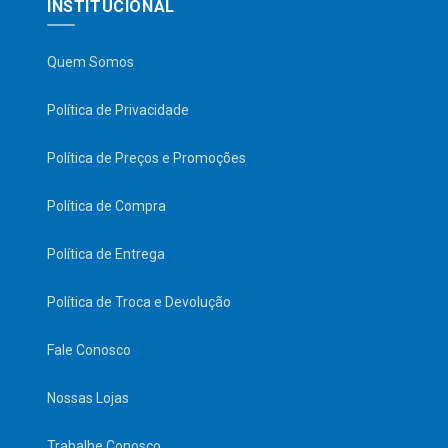
INSTITUCIONAL
Quem Somos
Política de Privacidade
Política de Preços e Promoções
Política de Compra
Política de Entrega
Política de Troca e Devolução
Fale Conosco
Nossas Lojas
Trabalhe Conosco