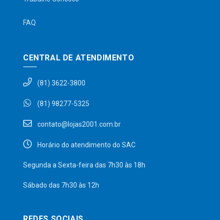
FAQ
CENTRAL DE ATENDIMENTO
(81) 3622-3800
(81) 98277-5325
contato@lojas2001.com.br
Horário do atendimento do SAC
Segunda a Sexta-feira das 7h30 às 18h
Sábado das 7h30 às 12h
REDES SOCIAIS