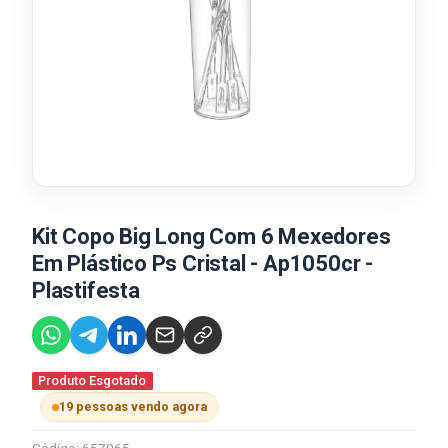
Kit Copo Big Long Com 6 Mexedores
Em Plástico Ps Cristal - Ap1050cr -
Plastifesta
Produto Esgotado
19 pessoas vendo agora