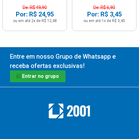
De: R$ 49,90
De: R$ 6,90
Por: R$ 24,95
Por: R$ 3,45
ou em até 2x de R$ 12,48
ou em até 1x de R$ 3,45
Entre em nosso Grupo de Whatsapp e
receba ofertas exclusivas!
Entrar no grupo