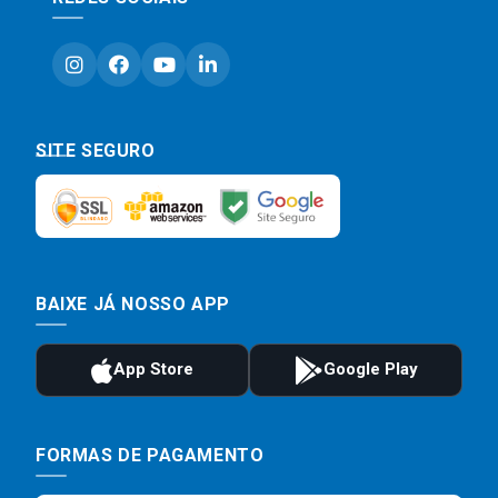
SITE SEGURO
BAIXE JÁ NOSSO APP
FORMAS DE PAGAMENTO