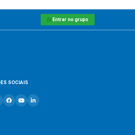
Entrar no grupo
ES SOCIAIS