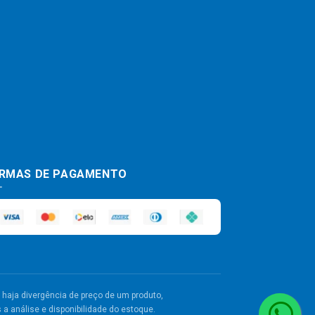
RMAS DE PAGAMENTO
haja divergência de preço de um produto,
a análise e disponibilidade do estoque.