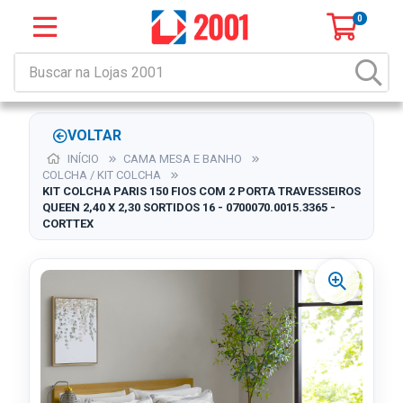
0
VOLTAR
INÍCIO
CAMA MESA E BANHO
COLCHA / KIT COLCHA
KIT COLCHA PARIS 150 FIOS COM 2 PORTA TRAVESSEIROS
QUEEN 2,40 X 2,30 SORTIDOS 16 - 0700070.0015.3365 -
CORTTEX