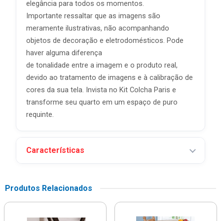
elegância para todos os momentos.
Importante ressaltar que as imagens são
meramente ilustrativas, não acompanhando
objetos de decoração e eletrodomésticos. Pode
haver alguma diferença
de tonalidade entre a imagem e o produto real,
devido ao tratamento de imagens e à calibração de
cores da sua tela. Invista no Kit Colcha Paris e
transforme seu quarto em um espaço de puro
requinte.
Características
Produtos Relacionados