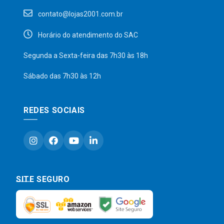
contato@lojas2001.com.br
Horário do atendimento do SAC
Segunda a Sexta-feira das 7h30 às 18h
Sábado das 7h30 às 12h
REDES SOCIAIS
SITE SEGURO