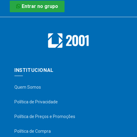
Entrar no grupo
INSTITUCIONAL
Quem Somos
Política de Privacidade
Política de Preços e Promoções
Política de Compra