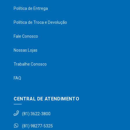
Política de Entrega
Política de Troca e Devolução
Fale Conosco
Nossas Lojas
Trabalhe Conosco
FAQ
CENTRAL DE ATENDIMENTO
(81) 3622-3800
(81) 98277-5325