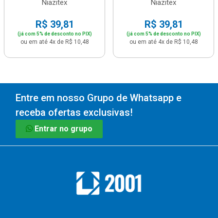
Niazitex
Niazitex
R$ 39,81
R$ 39,81
(já com 5% de desconto no PIX)
(já com 5% de desconto no PIX)
ou em até 4x de R$ 10,48
ou em até 4x de R$ 10,48
Entre em nosso Grupo de Whatsapp e
receba ofertas exclusivas!
Entrar no grupo