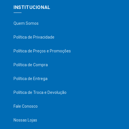
INSTITUCIONAL
Quem Somos
Política de Privacidade
Política de Preços e Promoções
Política de Compra
Política de Entrega
Política de Troca e Devolução
Fale Conosco
Nossas Lojas