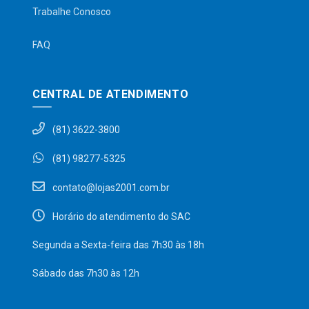
Trabalhe Conosco
FAQ
CENTRAL DE ATENDIMENTO
(81) 3622-3800
(81) 98277-5325
contato@lojas2001.com.br
Horário do atendimento do SAC
Segunda a Sexta-feira das 7h30 às 18h
Sábado das 7h30 às 12h