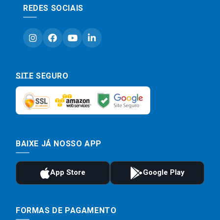
REDES SOCIAIS
SITE SEGURO
BAIXE JÁ NOSSO APP
FORMAS DE PAGAMENTO