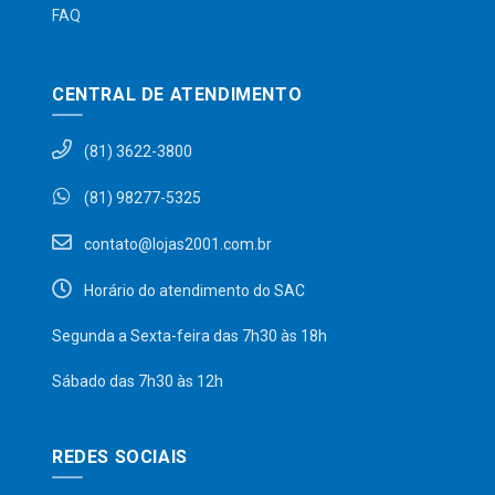
FAQ
CENTRAL DE ATENDIMENTO
(81) 3622-3800
(81) 98277-5325
contato@lojas2001.com.br
Horário do atendimento do SAC
Segunda a Sexta-feira das 7h30 às 18h
Sábado das 7h30 às 12h
REDES SOCIAIS