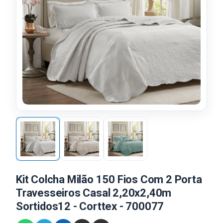
Kit Colcha Milão 150 Fios Com 2 Porta
Travesseiros Casal 2,20x2,40m
Sortidos12 - Corttex - 700077