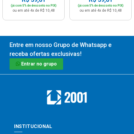
(já com 5% de desconto no PIX)
(já com 5% de desconto no PIX)
ou em até 4x de R$ 10,48
ou em até 4x de R$ 10,48
Entre em nosso Grupo de Whatsapp e
receba ofertas exclusivas!
Entrar no grupo
INSTITUCIONAL