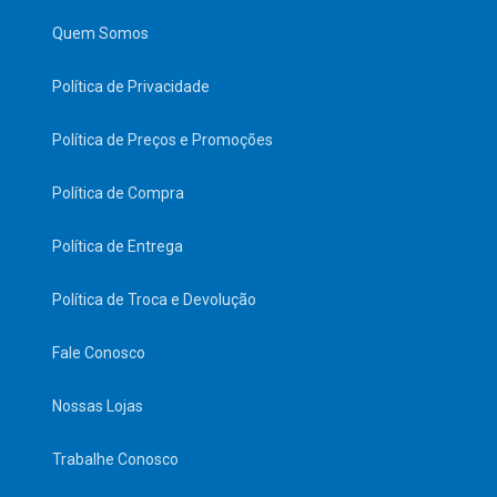
Quem Somos
Política de Privacidade
Política de Preços e Promoções
Política de Compra
Política de Entrega
Política de Troca e Devolução
Fale Conosco
Nossas Lojas
Trabalhe Conosco