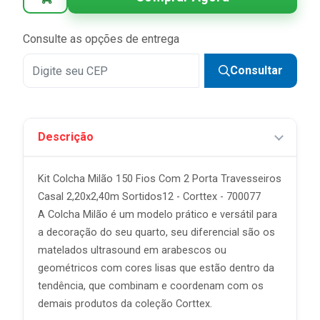
Consulte as opções de entrega
Consultar
Descrição
Kit Colcha Milão 150 Fios Com 2 Porta Travesseiros
Casal 2,20x2,40m Sortidos12 - Corttex - 700077
A Colcha Milão é um modelo prático e versátil para
a decoração do seu quarto, seu diferencial são os
matelados ultrasound em arabescos ou
geométricos com cores lisas que estão dentro da
tendência, que combinam e coordenam com os
demais produtos da coleção Corttex.