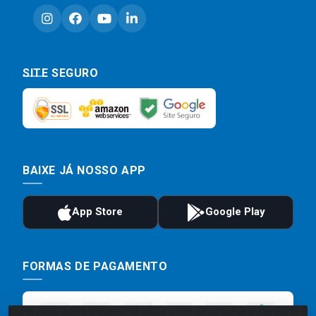
SITE SEGURO
BAIXE JÁ NOSSO APP
FORMAS DE PAGAMENTO