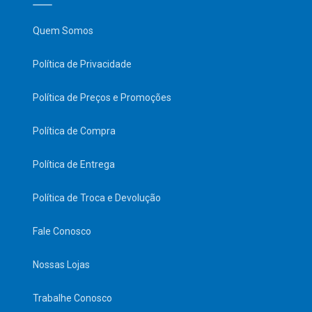
Quem Somos
Política de Privacidade
Política de Preços e Promoções
Política de Compra
Política de Entrega
Política de Troca e Devolução
Fale Conosco
Nossas Lojas
Trabalhe Conosco