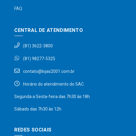
FAQ
CENTRAL DE ATENDIMENTO
(81) 3622-3800
(81) 98277-5325
contato@lojas2001.com.br
Horário do atendimento do SAC
Segunda a Sexta-feira das 7h30 às 18h
Sábado das 7h30 às 12h
REDES SOCIAIS