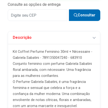
Consulte as opções de entrega
Consultar
Descrição
Kit Coffret Perfume Feminino 30ml + Nécessaire -
Gabriela Sabatini - 7891350047240 - 683910
Conjunto feminino com perfume Gabriela Sabatini
floral ambarada, com nécessaire. Uma fragrância
para as mulheres confiantes.
O Perfume Gabriela Sabatini, é uma fragrância
feminina e sensual que celebra a força e a
confiança da mulher moderna. Uma combinação
envolvente de notas cítricas, florais e ambaradas,
com um aroma marcante e inesquecível.