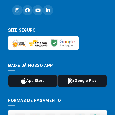
SITE SEGURO
BAIXE JÁ NOSSO APP
FORMAS DE PAGAMENTO