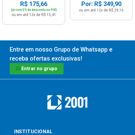
R$ 175,66
Por: R$ 349,90
(já com 5% de desconto no PIX)
ou em até 12x de R$ 29,16
ou em até 12x de R$ 15,41
Entre em nosso Grupo de Whatsapp e
receba ofertas exclusivas!
Entrar no grupo
INSTITUCIONAL