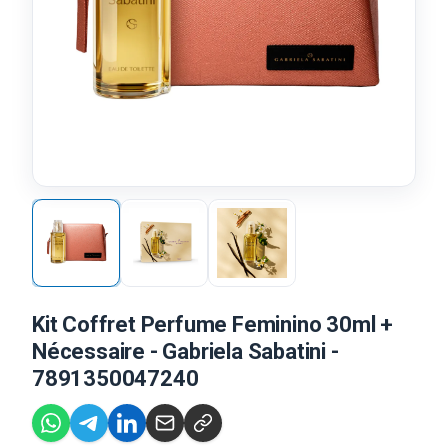
Kit Coffret Perfume Feminino 30ml +
Nécessaire - Gabriela Sabatini -
7891350047240