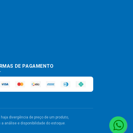
RMAS DE PAGAMENTO
haja divergência de preço de um produto,
a análise e disponibilidade do estoque.