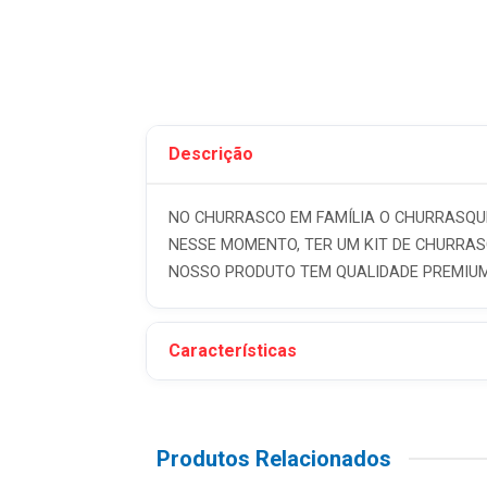
Descrição
NO CHURRASCO EM FAMÍLIA O CHURRASQU
NESSE MOMENTO, TER UM KIT DE CHURRAS
NOSSO PRODUTO TEM QUALIDADE PREMIUM,
Características
Produtos Relacionados