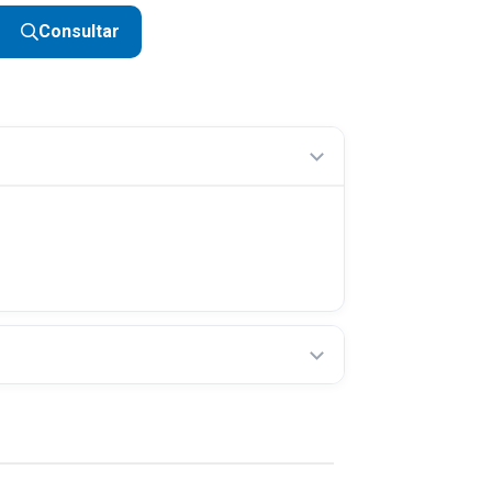
Consultar