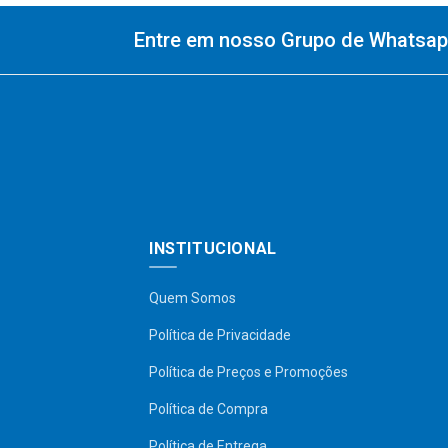
Entre em nosso Grupo de Whatsapp
INSTITUCIONAL
Quem Somos
Política de Privacidade
Política de Preços e Promoções
Política de Compra
Política de Entrega