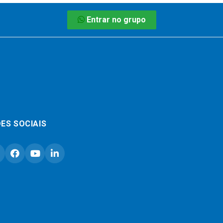
Entrar no grupo
ES SOCIAIS