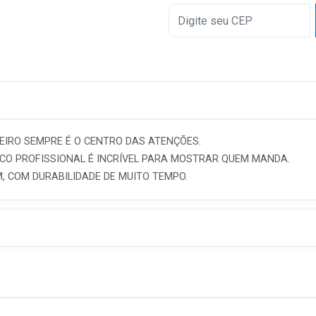
EIRO SEMPRE É O CENTRO DAS ATENÇÕES.
CO PROFISSIONAL É INCRÍVEL PARA MOSTRAR QUEM MANDA.
 COM DURABILIDADE DE MUITO TEMPO.