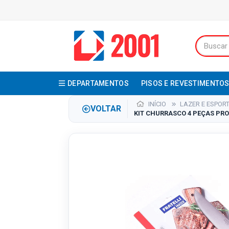
DEPARTAMENTOS
PISOS E REVESTIMENTO
INÍCIO
LAZER E ESPOR
VOLTAR
KIT CHURRASCO 4 PEÇAS PRO