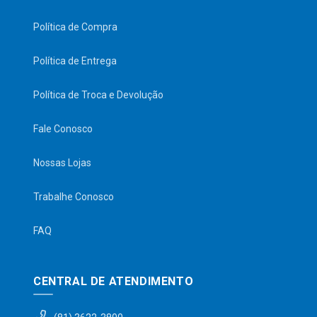
Política de Compra
Política de Entrega
Política de Troca e Devolução
Fale Conosco
Nossas Lojas
Trabalhe Conosco
FAQ
CENTRAL DE ATENDIMENTO