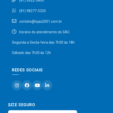
(81) 3622-3800
(81) 98277-5325
contato@lojas2001.com.br
Horário do atendimento do SAC
Segunda a Sexta-feira das 7h30 às 18h
Sábado das 7h30 às 12h
REDES SOCIAIS
SITE SEGURO