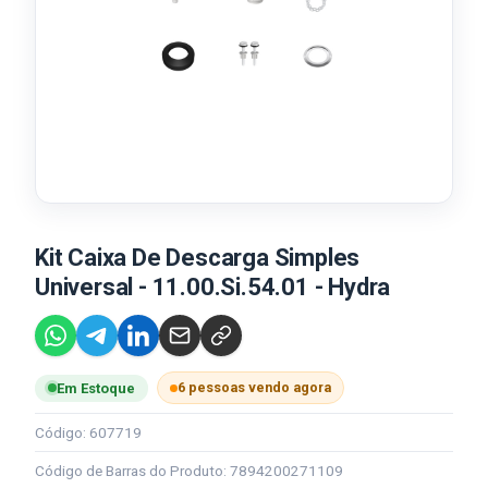
Kit Caixa De Descarga Simples
Universal - 11.00.Si.54.01 - Hydra
6 pessoas vendo agora
Em Estoque
Código: 607719
Código de Barras do Produto: 7894200271109