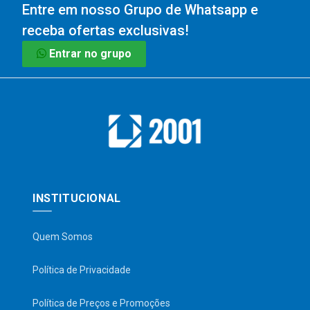
Entre em nosso Grupo de Whatsapp e
receba ofertas exclusivas!
Entrar no grupo
INSTITUCIONAL
Quem Somos
Política de Privacidade
Política de Preços e Promoções