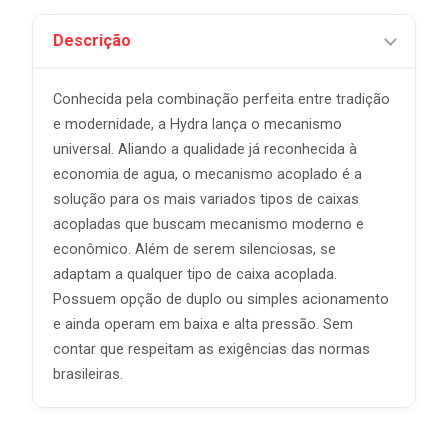
Descrição
Conhecida pela combinação perfeita entre tradição
e modernidade, a Hydra lança o mecanismo
universal. Aliando a qualidade já reconhecida à
economia de agua, o mecanismo acoplado é a
solução para os mais variados tipos de caixas
acopladas que buscam mecanismo moderno e
econômico. Além de serem silenciosas, se
adaptam a qualquer tipo de caixa acoplada.
Possuem opção de duplo ou simples acionamento
e ainda operam em baixa e alta pressão. Sem
contar que respeitam as exigências das normas
brasileiras.