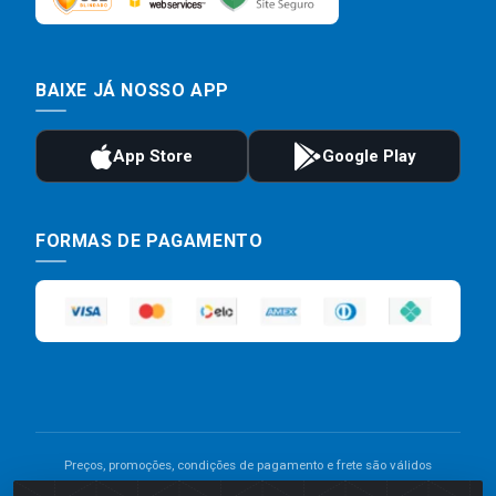
BAIXE JÁ NOSSO APP
FORMAS DE PAGAMENTO
Preços, promoções, condições de pagamento e frete são válidos
para compras realizadas exclusivamente pelo site. Caso haja