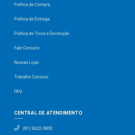
Política de Compra
Política de Entrega
Política de Troca e Devolução
Fale Conosco
Nossas Lojas
Trabalhe Conosco
FAQ
CENTRAL DE ATENDIMENTO
(81) 3622-3800