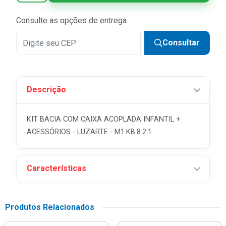
Consulte as opções de entrega
Consultar
Descrição
KIT BACIA COM CAIXA ACOPLADA INFANTIL +
ACESSÓRIOS - LUZARTE - M1.KB.8.2.1
Características
Produtos Relacionados