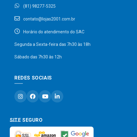
(81) 98277-5325
contato@lojas2001.com.br
Horário do atendimento do SAC
Segunda a Sexta-feira das 7h30 às 18h
Sábado das 7h30 às 12h
REDES SOCIAIS
SITE SEGURO