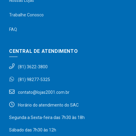
Nossas Lojas
Trabalhe Conosco
FAQ
CENTRAL DE ATENDIMENTO
(81) 3622-3800
(81) 98277-5325
contato@lojas2001.com.br
Horário do atendimento do SAC
Segunda a Sexta-feira das 7h30 às 18h
Sábado das 7h30 às 12h