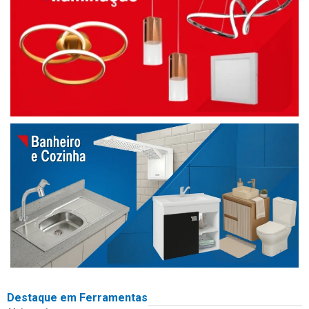
Destaque em Ferramentas