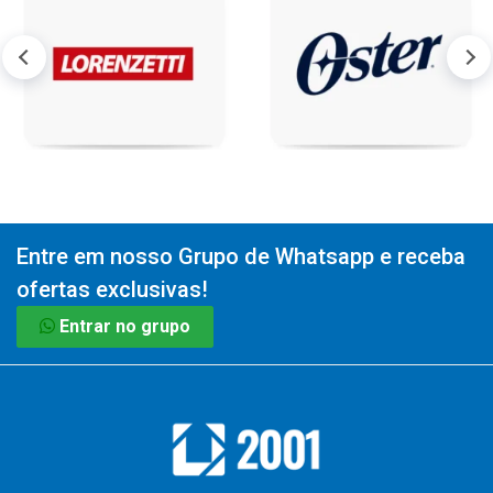
Entre em nosso Grupo de Whatsapp e receba
ofertas exclusivas!
Entrar no grupo