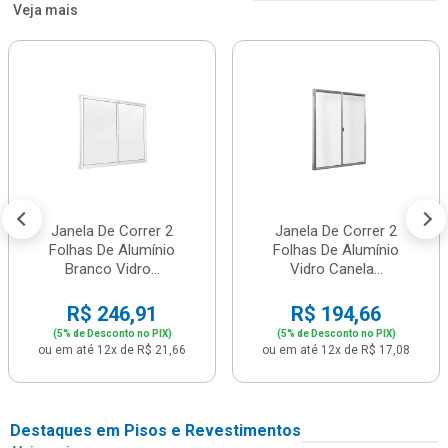
Veja mais
Janela De Correr 2
Janela De Correr 2
Folhas De Alumínio
Folhas De Alumínio
Branco Vidro...
Vidro Canela...
R$ 246,91
R$ 194,66
(5% de Desconto no PIX)
(5% de Desconto no PIX)
ou em até 12x de R$ 21,66
ou em até 12x de R$ 17,08
Destaques em Pisos e Revestimentos