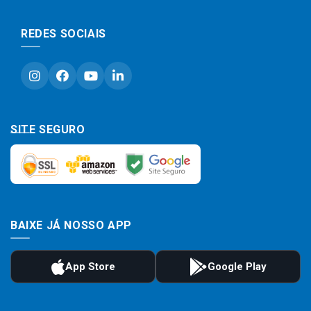
REDES SOCIAIS
SITE SEGURO
BAIXE JÁ NOSSO APP