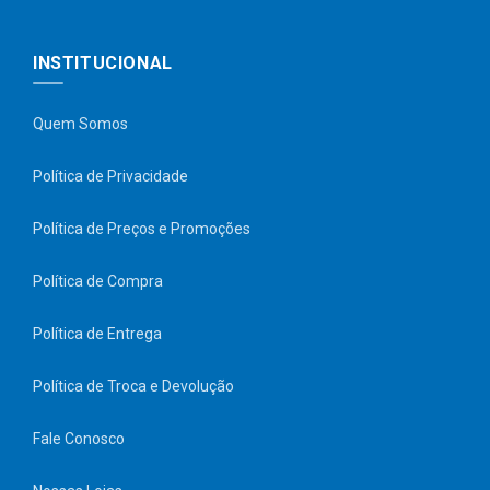
INSTITUCIONAL
Quem Somos
Política de Privacidade
Política de Preços e Promoções
Política de Compra
Política de Entrega
Política de Troca e Devolução
Fale Conosco