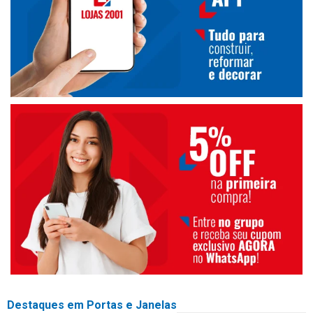
Destaques em Portas e Janelas