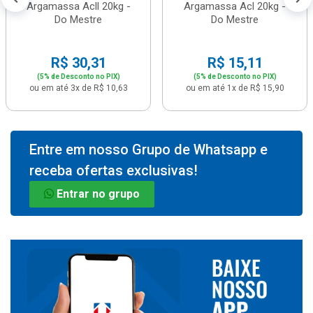
Argamassa Acll 20kg -
Argamassa Acl 20kg -
Do Mestre
Do Mestre
R$ 30,31
R$ 15,11
(5% de Desconto no PIX)
(5% de Desconto no PIX)
ou em até 3x de R$ 10,63
ou em até 1x de R$ 15,90
Entre em nosso Grupo de Whatsapp e
receba ofertas exclusivas!
Entrar no grupo