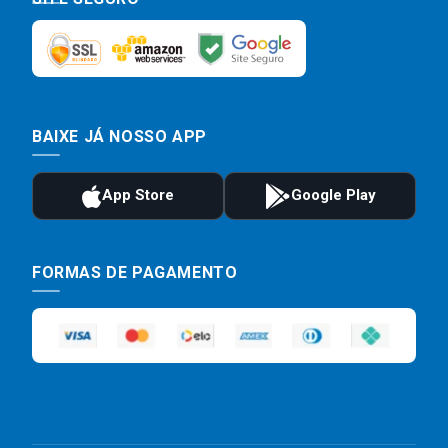
BAIXE JÁ NOSSO APP
FORMAS DE PAGAMENTO