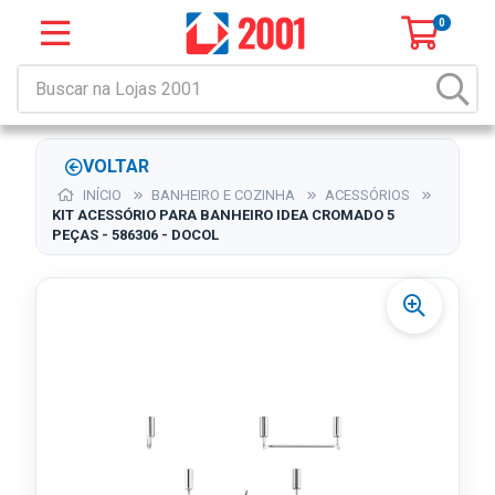
0
VOLTAR
INÍCIO
BANHEIRO E COZINHA
ACESSÓRIOS
KIT ACESSÓRIO PARA BANHEIRO IDEA CROMADO 5
PEÇAS - 586306 - DOCOL