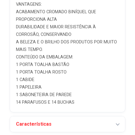
VANTAGENS:
ACABAMENTO CROMADO BINÍQUEL QUE
PROPORCIONA ALTA
DURABILIDADE E MAIOR RESISTÊNCIA À
CORROSÃO, CONSERVANDO
A BELEZA E O BRILHO DOS PRODUTOS POR MUITO
MAIS TEMPO.
CONTEÚDO DA EMBALAGEM:
1 PORTA TOALHA BASTÃO
1 PORTA TOALHA ROSTO
1 CABIDE
1 PAPELEIRA
1 SABONETEIRA DE PAREDE
14 PARAFUSOS E 14 BUCHAS
Características