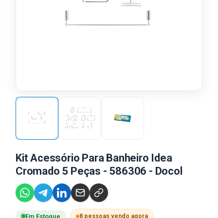
Kit Acessório Para Banheiro Idea
Cromado 5 Peças - 586306 - Docol
8 pessoas vendo agora
Em Estoque