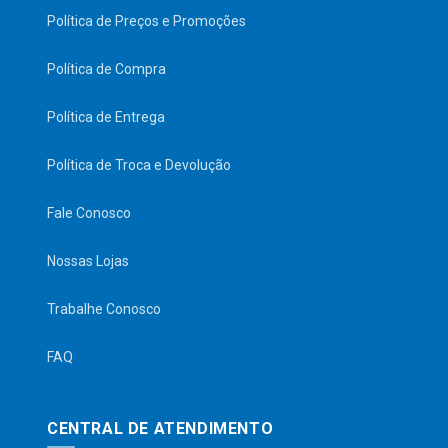
Política de Preços e Promoções
Política de Compra
Política de Entrega
Política de Troca e Devolução
Fale Conosco
Nossas Lojas
Trabalhe Conosco
FAQ
CENTRAL DE ATENDIMENTO