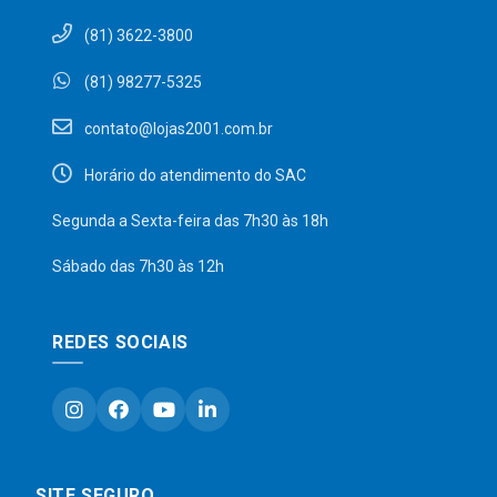
(81) 3622-3800
(81) 98277-5325
contato@lojas2001.com.br
Horário do atendimento do SAC
Segunda a Sexta-feira das 7h30 às 18h
Sábado das 7h30 às 12h
REDES SOCIAIS
SITE SEGURO