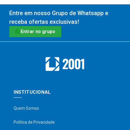
Entre em nosso Grupo de Whatsapp e
receba ofertas exclusivas!
Entrar no grupo
INSTITUCIONAL
Quem Somos
Política de Privacidade