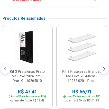
Produtos Relacionados
Kit 3 Prateleiras Preto
Kit 3 Prateleiras Brancas
Me Leve 20x40cm -
Me Leve 20x60cm -
Prar-K - 10264010
10263.020 - Prat...
R$ 47,41
R$ 56,91
(já com 5% de desconto no PIX)
(já com 5% de desconto no PIX)
ou em até 4x de R$ 12,48
ou em até 5x de R$ 11,98