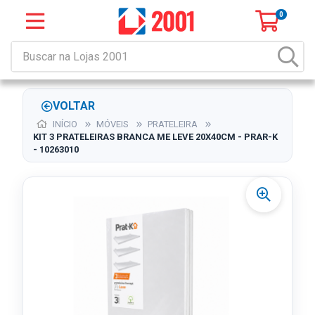
0
VOLTAR
INÍCIO
MÓVEIS
PRATELEIRA
KIT 3 PRATELEIRAS BRANCA ME LEVE 20X40CM - PRAR-K
- 10263010