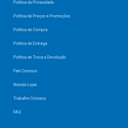
Política de Privacidade
Política de Preços e Promoções
Política de Compra
Política de Entrega
Política de Troca e Devolução
Fale Conosco
Nossas Lojas
Trabalhe Conosco
FAQ