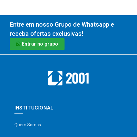
Entre em nosso Grupo de Whatsapp e
receba ofertas exclusivas!
Entrar no grupo
INSTITUCIONAL
Quem Somos