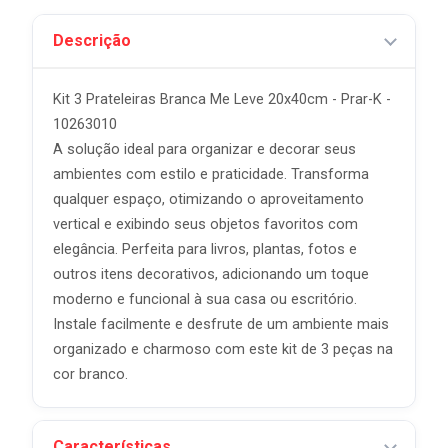
Descrição
Kit 3 Prateleiras Branca Me Leve 20x40cm - Prar-K -
10263010
A solução ideal para organizar e decorar seus
ambientes com estilo e praticidade. Transforma
qualquer espaço, otimizando o aproveitamento
vertical e exibindo seus objetos favoritos com
elegância. Perfeita para livros, plantas, fotos e
outros itens decorativos, adicionando um toque
moderno e funcional à sua casa ou escritório.
Instale facilmente e desfrute de um ambiente mais
organizado e charmoso com este kit de 3 peças na
cor branco.
Características