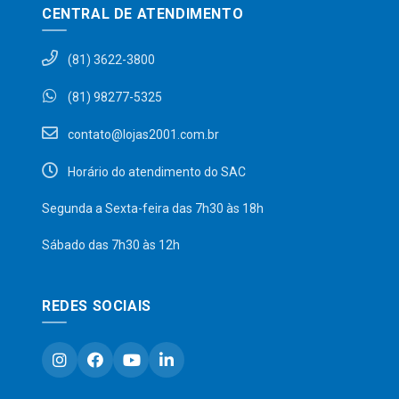
CENTRAL DE ATENDIMENTO
(81) 3622-3800
(81) 98277-5325
contato@lojas2001.com.br
Horário do atendimento do SAC
Segunda a Sexta-feira das 7h30 às 18h
Sábado das 7h30 às 12h
REDES SOCIAIS