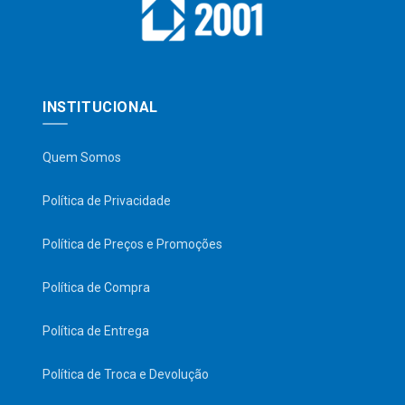
INSTITUCIONAL
Quem Somos
Política de Privacidade
Política de Preços e Promoções
Política de Compra
Política de Entrega
Política de Troca e Devolução