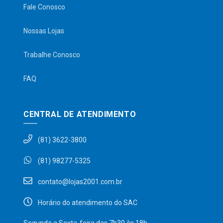
Fale Conosco
Nossas Lojas
Trabalhe Conosco
FAQ
CENTRAL DE ATENDIMENTO
(81) 3622-3800
(81) 98277-5325
contato@lojas2001.com.br
Horário do atendimento do SAC