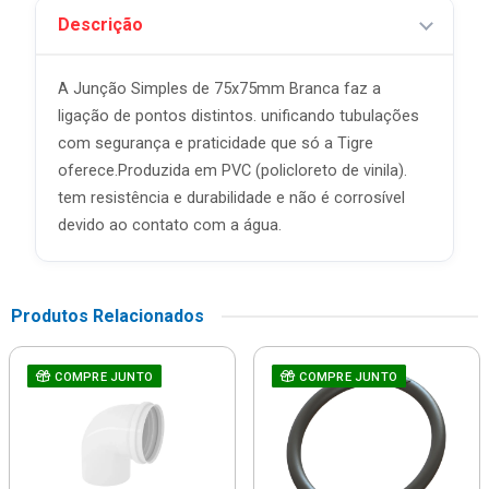
Descrição
A Junção Simples de 75x75mm Branca faz a
ligação de pontos distintos. unificando tubulações
com segurança e praticidade que só a Tigre
oferece.Produzida em PVC (policloreto de vinila).
tem resistência e durabilidade e não é corrosível
devido ao contato com a água.
Produtos Relacionados
COMPRE JUNTO
COMPRE JUNTO