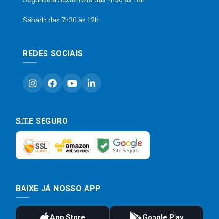
Segunda a Sexta-feira das 7h30 às 18h
Sábado das 7h30 às 12h
REDES SOCIAIS
SITE SEGURO
BAIXE JÁ NOSSO APP