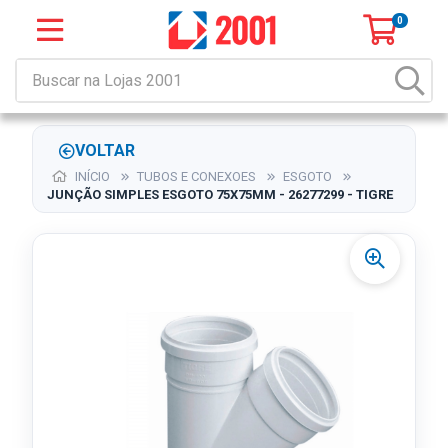
0
VOLTAR
INÍCIO
TUBOS E CONEXOES
ESGOTO
JUNÇÃO SIMPLES ESGOTO 75X75MM - 26277299 - TIGRE