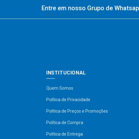
Entre em nosso Grupo de Whatsapp
INSTITUCIONAL
Quem Somos
Política de Privacidade
Política de Preços e Promoções
Política de Compra
Política de Entrega