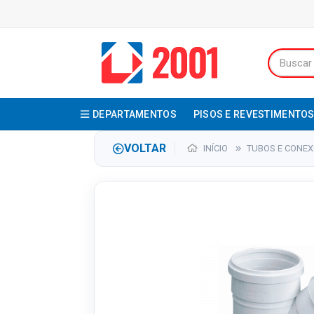
DEPARTAMENTOS
PISOS E REVESTIMENTO
VOLTAR
INÍCIO
TUBOS E CONE