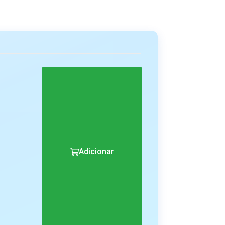
Adicionar