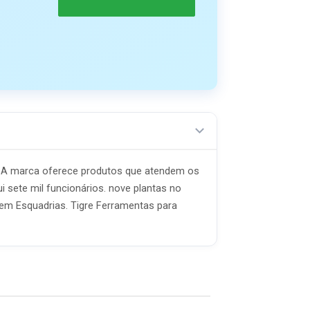
ão. A marca oferece produtos que atendem os
ui sete mil funcionários. nove plantas no
 em Esquadrias. Tigre Ferramentas para