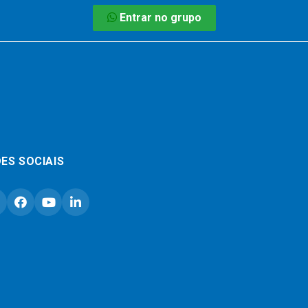
Entrar no grupo
ES SOCIAIS