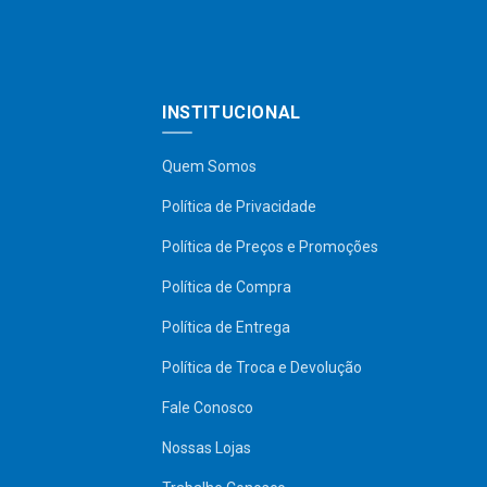
INSTITUCIONAL
Quem Somos
Política de Privacidade
Política de Preços e Promoções
Política de Compra
Política de Entrega
Política de Troca e Devolução
Fale Conosco
Nossas Lojas