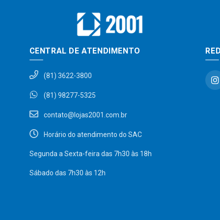
CENTRAL DE ATENDIMENTO
RED
(81) 3622-3800
(81) 98277-5325
contato@lojas2001.com.br
Horário do atendimento do SAC
Segunda a Sexta-feira das 7h30 às 18h
Sábado das 7h30 às 12h