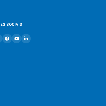
ES SOCIAIS