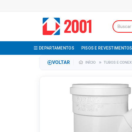
DEPARTAMENTOS
PISOS E REVESTIMENTO
VOLTAR
INÍCIO
TUBOS E CONE