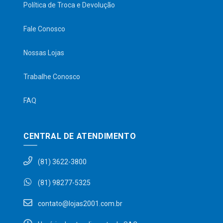
Política de Troca e Devolução
Fale Conosco
Nossas Lojas
Trabalhe Conosco
FAQ
CENTRAL DE ATENDIMENTO
(81) 3622-3800
(81) 98277-5325
contato@lojas2001.com.br