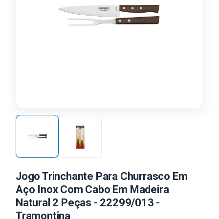
Jogo Trinchante Para Churrasco Em
Aço Inox Com Cabo Em Madeira
Natural 2 Peças - 22299/013 -
Tramontina