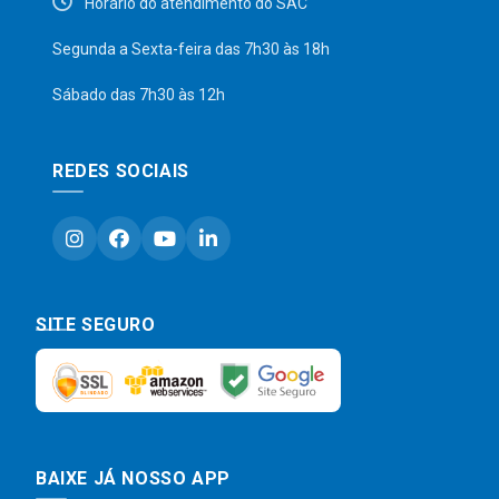
Horário do atendimento do SAC
Segunda a Sexta-feira das 7h30 às 18h
Sábado das 7h30 às 12h
REDES SOCIAIS
SITE SEGURO
BAIXE JÁ NOSSO APP