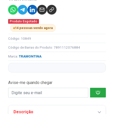
Produto Esgotado
14 pessoas vendo agora
Código: 10849
Código de Barras do Produto: 7891112076884
Marca:
TRAMONTINA
Avise-me quando chegar
Descrição