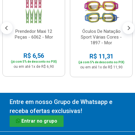
Prendedor Maxi 12
Óculos De Natação
Peças - 6062 - Mor
Sport Várias Cores -
1897 - Mor
R$ 6,56
R$ 11,31
(já com 5% de desconto no PIX)
(já com 5% de desconto no PIX)
ou em até 1x de R$ 6,90
ou em até 1x de R$ 11,90
Entre em nosso Grupo de Whatsapp e
receba ofertas exclusivas!
Entrar no grupo