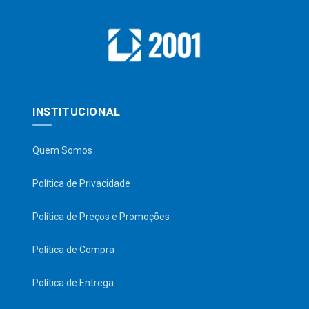
INSTITUCIONAL
Quem Somos
Política de Privacidade
Política de Preços e Promoções
Política de Compra
Política de Entrega