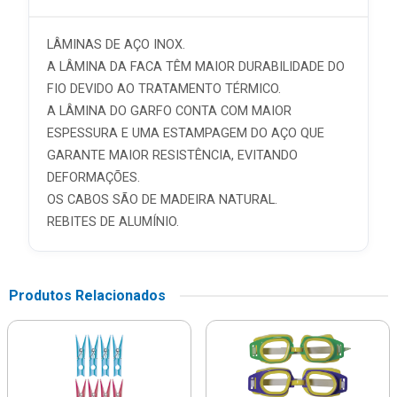
LÂMINAS DE AÇO INOX.
A LÂMINA DA FACA TÊM MAIOR DURABILIDADE DO
FIO DEVIDO AO TRATAMENTO TÉRMICO.
A LÂMINA DO GARFO CONTA COM MAIOR
ESPESSURA E UMA ESTAMPAGEM DO AÇO QUE
GARANTE MAIOR RESISTÊNCIA, EVITANDO
DEFORMAÇÕES.
OS CABOS SÃO DE MADEIRA NATURAL.
REBITES DE ALUMÍNIO.
Produtos Relacionados