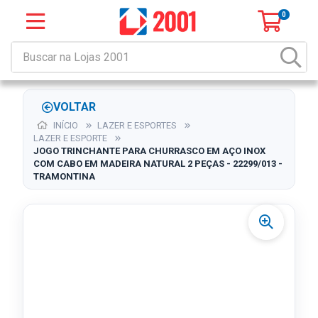
0
VOLTAR
INÍCIO
LAZER E ESPORTES
LAZER E ESPORTE
JOGO TRINCHANTE PARA CHURRASCO EM AÇO INOX
COM CABO EM MADEIRA NATURAL 2 PEÇAS - 22299/013 -
TRAMONTINA