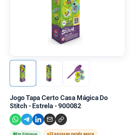
Jogo Tapa Certo Casa Mágica Do
Stitch - Estrela - 900082
23 pessoas vendo agora
Em Estoque