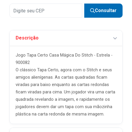
Consultar
Descrição
Jogo Tapa Certo Casa Mágica Do Stitch - Estrela -
900082
O clássico Tapa Certo, agora com o Stitch e seus
amigos alienígenas. As cartas quadradas ficam
viradas para baixo enquanto as cartas redondas
ficam viradas para cima. Um jogador vira uma carta
quadrada revelando a imagem, e rapidamente os
jogadores devem dar um tapa com sua mãozinha
plástica na carta redonda de mesma imagem.