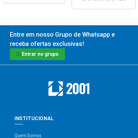
Entre em nosso Grupo de Whatsapp e
receba ofertas exclusivas!
Entrar no grupo
INSTITUCIONAL
Quem Somos