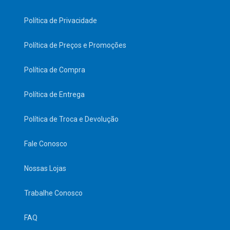
Política de Privacidade
Política de Preços e Promoções
Política de Compra
Política de Entrega
Política de Troca e Devolução
Fale Conosco
Nossas Lojas
Trabalhe Conosco
FAQ