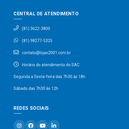
CENTRAL DE ATENDIMENTO
(81) 3622-3800
(81) 98277-5325
contato@lojas2001.com.br
Horário do atendimento do SAC
Segunda a Sexta-feira das 7h30 às 18h
Sábado das 7h30 às 12h
REDES SOCIAIS