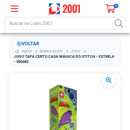
0
VOLTAR
INÍCIO
BRINQUEDOS
JOGO
JOGO TAPA CERTO CASA MÁGICA DO STITCH - ESTRELA
- 900082