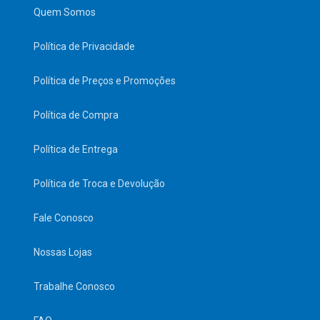
Quem Somos
Política de Privacidade
Política de Preços e Promoções
Política de Compra
Política de Entrega
Política de Troca e Devolução
Fale Conosco
Nossas Lojas
Trabalhe Conosco