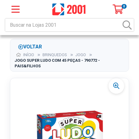
0
VOLTAR
INÍCIO
BRINQUEDOS
JOGO
JOGO SUPER LUDO COM 45 PEÇAS - 790772 -
PAIS&FILHOS