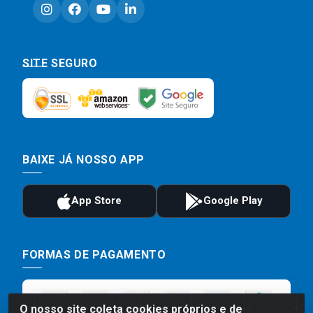
SITE SEGURO
BAIXE JÁ NOSSO APP
FORMAS DE PAGAMENTO
O nosso site coleta cookies próprios e de