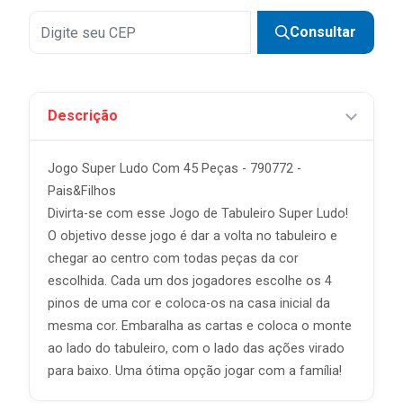
Consultar
Descrição
Jogo Super Ludo Com 45 Peças - 790772 -
Pais&Filhos
Divirta-se com esse Jogo de Tabuleiro Super Ludo!
O objetivo desse jogo é dar a volta no tabuleiro e
chegar ao centro com todas peças da cor
escolhida. Cada um dos jogadores escolhe os 4
pinos de uma cor e coloca-os na casa inicial da
mesma cor. Embaralha as cartas e coloca o monte
ao lado do tabuleiro, com o lado das ações virado
para baixo. Uma ótima opção jogar com a família!