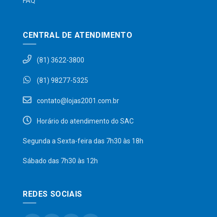
FAQ
CENTRAL DE ATENDIMENTO
(81) 3622-3800
(81) 98277-5325
contato@lojas2001.com.br
Horário do atendimento do SAC
Segunda a Sexta-feira das 7h30 às 18h
Sábado das 7h30 às 12h
REDES SOCIAIS