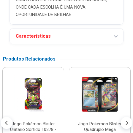
ONDE CADA ESCOLHA É UMA NOVA
OPORTUNIDADE DE BRILHAR.
Características
Produtos Relacionados
Jogo Pokémon Blister
Jogo Pokémon Blister
Unitário Sortido 10378 -
Quadruplo Mega