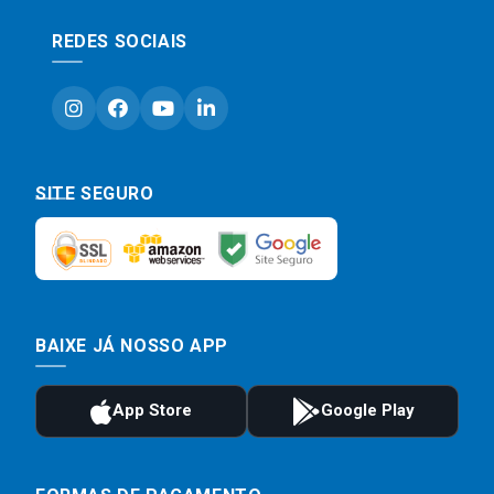
REDES SOCIAIS
SITE SEGURO
BAIXE JÁ NOSSO APP