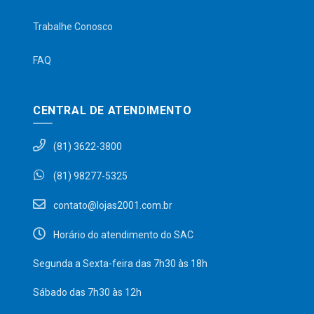
Trabalhe Conosco
FAQ
CENTRAL DE ATENDIMENTO
(81) 3622-3800
(81) 98277-5325
contato@lojas2001.com.br
Horário do atendimento do SAC
Segunda a Sexta-feira das 7h30 às 18h
Sábado das 7h30 às 12h