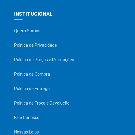
INSTITUCIONAL
Quem Somos
Política de Privacidade
Política de Preços e Promoções
Política de Compra
Política de Entrega
Política de Troca e Devolução
Fale Conosco
Nossas Lojas