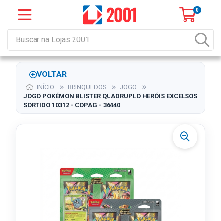
0
VOLTAR
INÍCIO
BRINQUEDOS
JOGO
JOGO POKÉMON BLISTER QUADRUPLO HERÓIS EXCELSOS
SORTIDO 10312 - COPAG - 36440