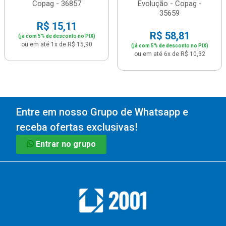
Copag - 36857
Evolução - Copag -
35659
R$ 15,11
R$ 58,81
(já com 5% de desconto no PIX)
ou em até 1x de R$ 15,90
(já com 5% de desconto no PIX)
ou em até 6x de R$ 10,32
Entre em nosso Grupo de Whatsapp e
receba ofertas exclusivas!
Entrar no grupo