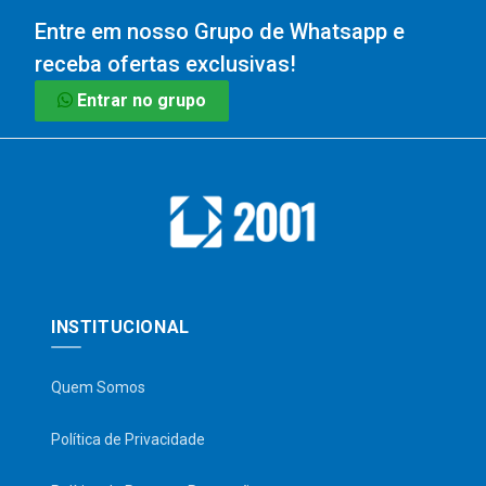
Entre em nosso Grupo de Whatsapp e
receba ofertas exclusivas!
Entrar no grupo
INSTITUCIONAL
Quem Somos
Política de Privacidade