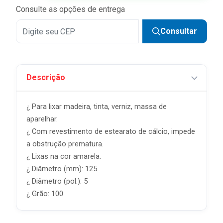
Consulte as opções de entrega
Consultar
Descrição
¿ Para lixar madeira, tinta, verniz, massa de
aparelhar.
¿ Com revestimento de estearato de cálcio, impede
a obstrução prematura.
¿ Lixas na cor amarela.
¿ Diâmetro (mm): 125
¿ Diâmetro (pol.): 5
¿ Grão: 100