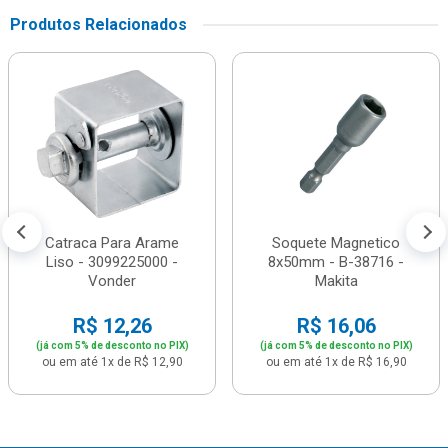
Produtos Relacionados
Catraca Para Arame
Soquete Magnetico
Liso - 3099225000 -
8x50mm - B-38716 -
Vonder
Makita
R$ 12,26
R$ 16,06
(já com 5% de desconto no PIX)
(já com 5% de desconto no PIX)
ou em até 1x de R$ 12,90
ou em até 1x de R$ 16,90