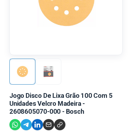
Jogo Disco De Lixa Grão 100 Com 5
Unidades Velcro Madeira -
2608605070-000 - Bosch