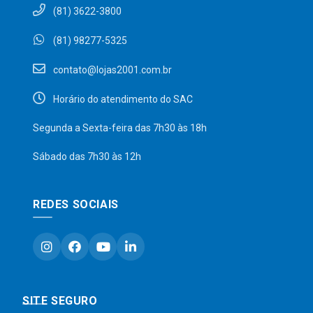
(81) 3622-3800
(81) 98277-5325
contato@lojas2001.com.br
Horário do atendimento do SAC
Segunda a Sexta-feira das 7h30 às 18h
Sábado das 7h30 às 12h
REDES SOCIAIS
SITE SEGURO