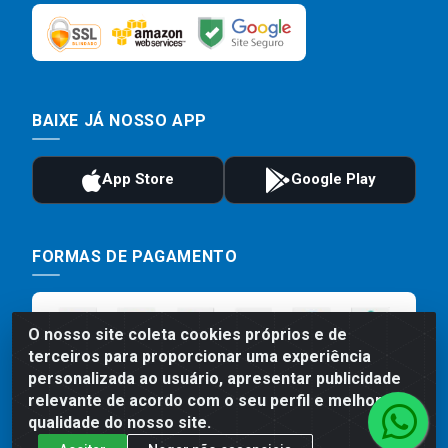
BAIXE JÁ NOSSO APP
FORMAS DE PAGAMENTO
O nosso site coleta cookies próprios e de
terceiros para proporcionar uma experiência
personalizada ao usuário, apresentar publicidade
relevante de acordo com o seu perfil e melhorar a
qualidade do nosso site.