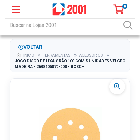
0
VOLTAR
INÍCIO
FERRAMENTAS
ACESSÓRIOS
JOGO DISCO DE LIXA GRÃO 100 COM 5 UNIDADES VELCRO
MADEIRA - 2608605070-000 - BOSCH