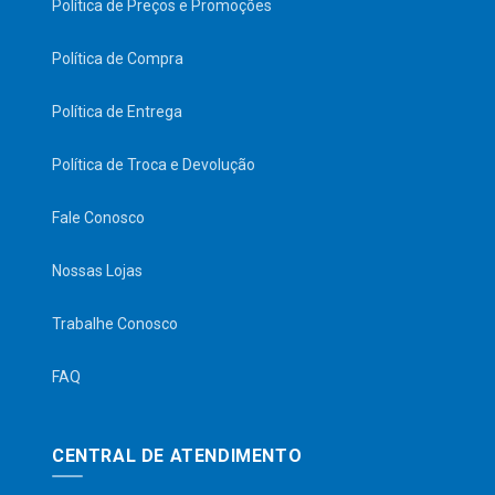
Política de Preços e Promoções
Política de Compra
Política de Entrega
Política de Troca e Devolução
Fale Conosco
Nossas Lojas
Trabalhe Conosco
FAQ
CENTRAL DE ATENDIMENTO