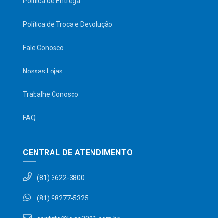
Política de Entrega
Política de Troca e Devolução
Fale Conosco
Nossas Lojas
Trabalhe Conosco
FAQ
CENTRAL DE ATENDIMENTO
(81) 3622-3800
(81) 98277-5325