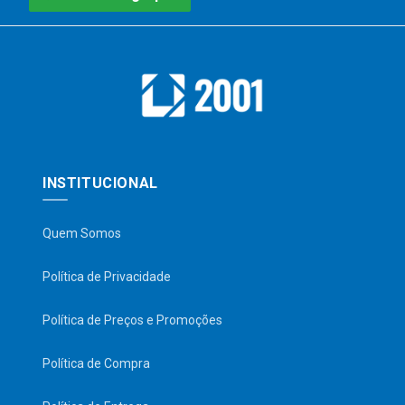
INSTITUCIONAL
Quem Somos
Política de Privacidade
Política de Preços e Promoções
Política de Compra