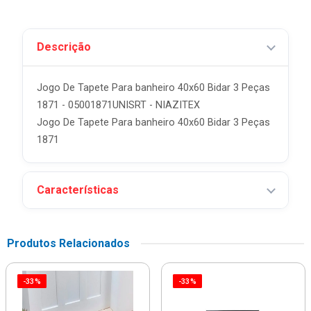
Descrição
Jogo De Tapete Para banheiro 40x60 Bidar 3 Peças
1871 - 05001871UNISRT - NIAZITEX
Jogo De Tapete Para banheiro 40x60 Bidar 3 Peças
1871
Características
Produtos Relacionados
-33%
-33%