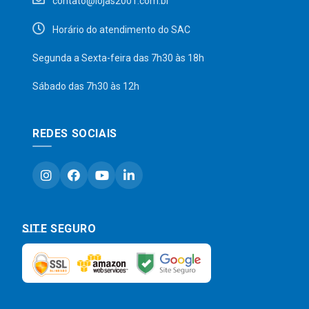
contato@lojas2001.com.br
Horário do atendimento do SAC
Segunda a Sexta-feira das 7h30 às 18h
Sábado das 7h30 às 12h
REDES SOCIAIS
SITE SEGURO