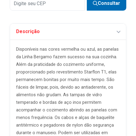
Consultar
Descrição
Disponíveis nas cores vermelha ou azul, as panelas
da Linha Bergamo fazem sucesso na sua cozinha.
Além da praticidade do cozimento uniforme,
proporcionado pelo revestimento Starflon T1, elas
permanecem bonitas por muito mais tempo. São
fáceis de limpar, pois, devido ao antiaderente, os
alimentos não grudam. As tampas de vidro
temperado e bordas de aço inox permitem
acompanhar o cozimento abrindo as panelas com
menos frequência. Os cabos e alças de baquelite
antitérmico e pegadores de nylon dão segurança
durante o manuseio. Podem ser utilizadas em