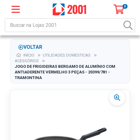
0
VOLTAR
INÍCIO
UTILIDADES DOMESTICAS
ACESSÓRIOS
JOGO DE FRIGIDEIRAS BERGAMO DE ALUMÍNIO COM
ANTIADERENTE VERMELHO 3 PEÇAS - 20399/781 -
TRAMONTINA