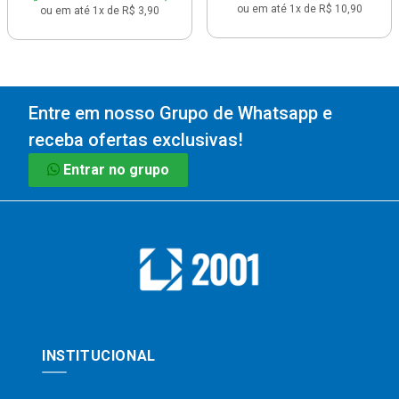
ou em até 1x de R$ 10,90
ou em até 1x de R$ 3,90
Entre em nosso Grupo de Whatsapp e
receba ofertas exclusivas!
Entrar no grupo
INSTITUCIONAL