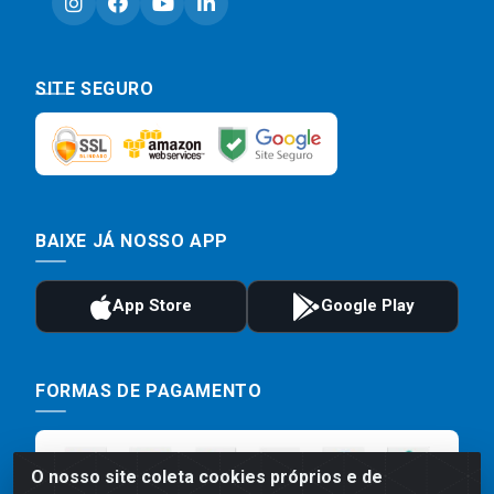
SITE SEGURO
BAIXE JÁ NOSSO APP
FORMAS DE PAGAMENTO
O nosso site coleta cookies próprios e de