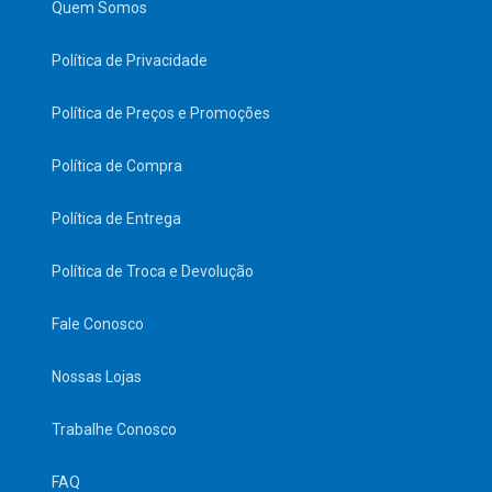
Quem Somos
Política de Privacidade
Política de Preços e Promoções
Política de Compra
Política de Entrega
Política de Troca e Devolução
Fale Conosco
Nossas Lojas
Trabalhe Conosco
FAQ