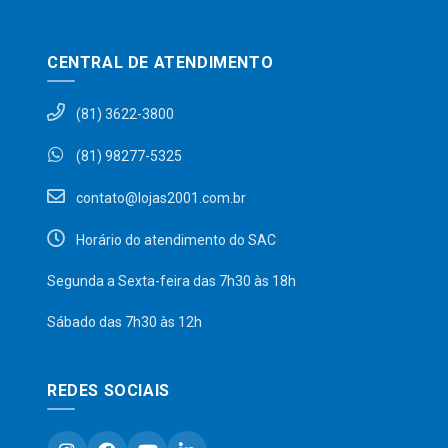
CENTRAL DE ATENDIMENTO
(81) 3622-3800
(81) 98277-5325
contato@lojas2001.com.br
Horário do atendimento do SAC
Segunda a Sexta-feira das 7h30 às 18h
Sábado das 7h30 às 12h
REDES SOCIAIS