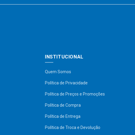
INSTITUCIONAL
Quem Somos
Política de Privacidade
Política de Preços e Promoções
Política de Compra
Política de Entrega
Política de Troca e Devolução