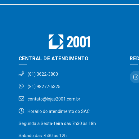
CENTRAL DE ATENDIMENTO
RED
(81) 3622-3800
(81) 98277-5325
contato@lojas2001.com.br
Horário do atendimento do SAC
Segunda a Sexta-feira das 7h30 às 18h
Sábado das 7h30 às 12h