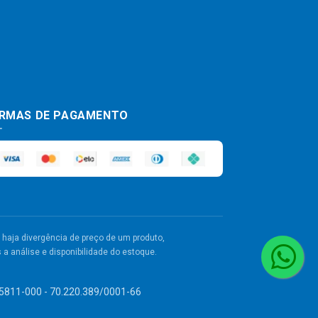
RMAS DE PAGAMENTO
haja divergência de preço de um produto,
a análise e disponibilidade do estoque.
 55811-000 - 70.220.389/0001-66