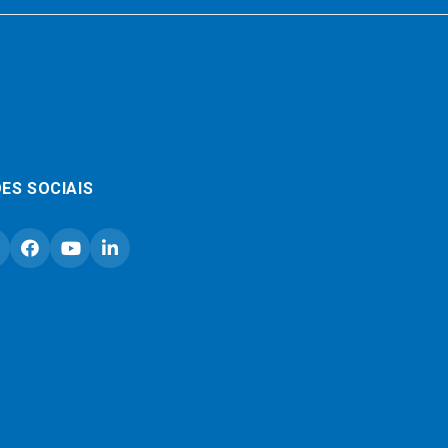
ES SOCIAIS