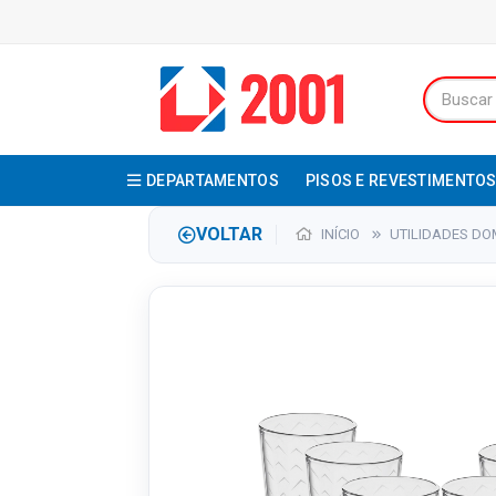
DEPARTAMENTOS
PISOS E REVESTIMENTO
VOLTAR
INÍCIO
UTILIDADES DO