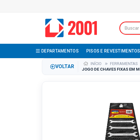
DEPARTAMENTOS
PISOS E REVESTIMENTO
INÍCIO
FERRAMENTAS
VOLTAR
JOGO DE CHAVES FIXAS EM M