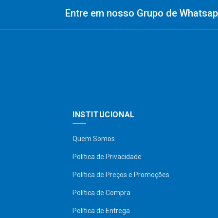
Entre em nosso Grupo de Whatsapp
INSTITUCIONAL
Quem Somos
Política de Privacidade
Política de Preços e Promoções
Política de Compra
Política de Entrega