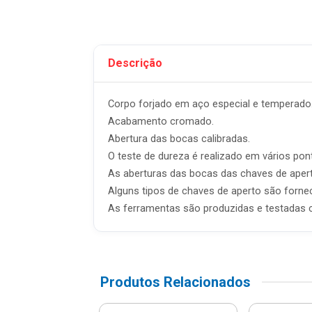
Descrição
Corpo forjado em aço especial e temperado
Acabamento cromado.
Abertura das bocas calibradas.
O teste de dureza é realizado em vários pon
As aberturas das bocas das chaves de apert
Alguns tipos de chaves de aperto são fornec
As ferramentas são produzidas e testadas 
Produtos Relacionados