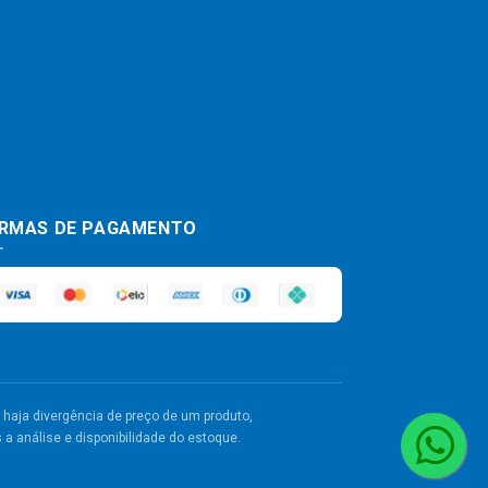
RMAS DE PAGAMENTO
haja divergência de preço de um produto,
a análise e disponibilidade do estoque.