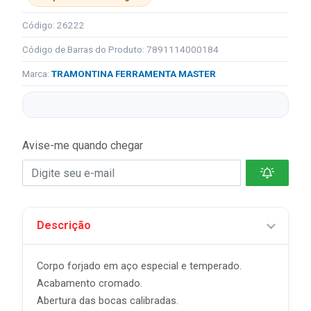
Código: 26222
Código de Barras do Produto: 7891114000184
Marca:
TRAMONTINA FERRAMENTA MASTER
Avise-me quando chegar
Descrição
Corpo forjado em aço especial e temperado.
Acabamento cromado.
Abertura das bocas calibradas.