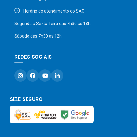
Horário do atendimento do SAC
Segunda a Sexta-feira das 7h30 às 18h
Sábado das 7h30 às 12h
REDES SOCIAIS
SITE SEGURO