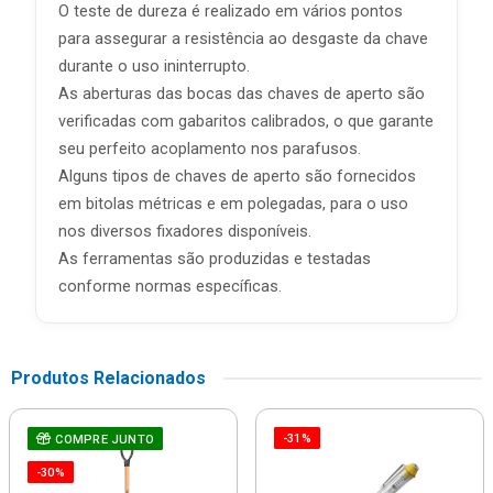
O teste de dureza é realizado em vários pontos
para assegurar a resistência ao desgaste da chave
durante o uso ininterrupto.
As aberturas das bocas das chaves de aperto são
verificadas com gabaritos calibrados, o que garante
seu perfeito acoplamento nos parafusos.
Alguns tipos de chaves de aperto são fornecidos
em bitolas métricas e em polegadas, para o uso
nos diversos fixadores disponíveis.
As ferramentas são produzidas e testadas
conforme normas específicas.
Produtos Relacionados
-31%
COMPRE JUNTO
-30%