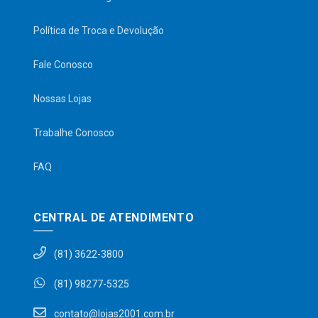
Política de Troca e Devolução
Fale Conosco
Nossas Lojas
Trabalhe Conosco
FAQ
CENTRAL DE ATENDIMENTO
(81) 3622-3800
(81) 98277-5325
contato@lojas2001.com.br