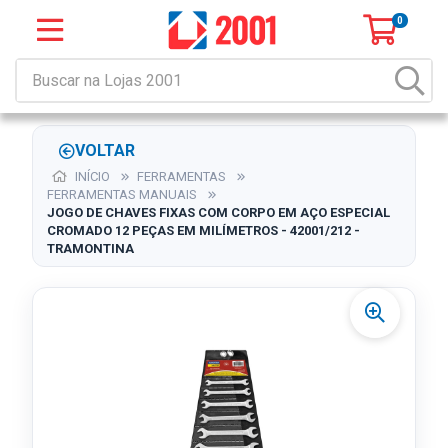
0
VOLTAR
INÍCIO
FERRAMENTAS
FERRAMENTAS MANUAIS
JOGO DE CHAVES FIXAS COM CORPO EM AÇO ESPECIAL
CROMADO 12 PEÇAS EM MILÍMETROS - 42001/212 -
TRAMONTINA