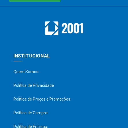
INSTITUCIONAL
Quem Somos
Política de Privacidade
Política de Preços e Promoções
Política de Compra
Política de Entrega