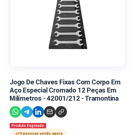
Jogo De Chaves Fixas Com Corpo Em
Aço Especial Cromado 12 Peças Em
Milímetros - 42001/212 - Tramontina
Produto Esgotado
19 pessoas vendo agora