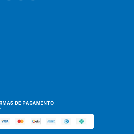
RMAS DE PAGAMENTO