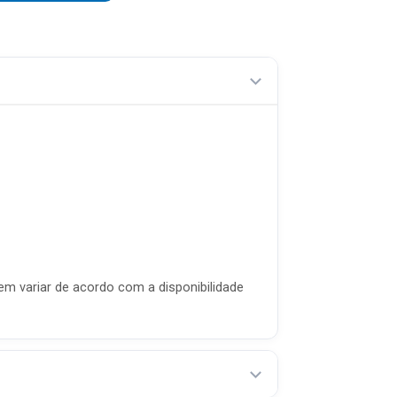
m variar de acordo com a disponibilidade