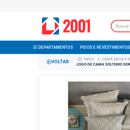
DEPARTAMENTOS
PISOS E REVESTIMENTO
INÍCIO
CAMA MESA E 
VOLTAR
JOGO DE CAMA SOLTEIRO SORT