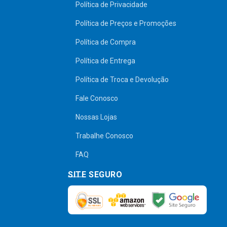
Política de Privacidade
Política de Preços e Promoções
Política de Compra
Política de Entrega
Política de Troca e Devolução
Fale Conosco
Nossas Lojas
Trabalhe Conosco
FAQ
SITE SEGURO