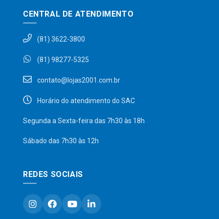
CENTRAL DE ATENDIMENTO
(81) 3622-3800
(81) 98277-5325
contato@lojas2001.com.br
Horário do atendimento do SAC
Segunda a Sexta-feira das 7h30 às 18h
Sábado das 7h30 às 12h
REDES SOCIAIS