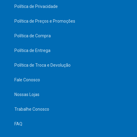
Política de Privacidade
Política de Preços e Promoções
Política de Compra
Política de Entrega
Política de Troca e Devolução
Fale Conosco
Nossas Lojas
Trabalhe Conosco
FAQ