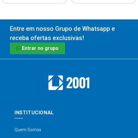
Entre em nosso Grupo de Whatsapp e
receba ofertas exclusivas!
Entrar no grupo
INSTITUCIONAL
Quem Somos