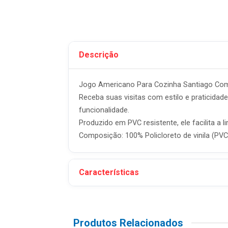
Descrição
Jogo Americano Para Cozinha Santiago Com 
Receba suas visitas com estilo e praticidad
funcionalidade.
Produzido em PVC resistente, ele facilita a
Composição: 100% Policloreto de vinila (PVC
Características
Produtos Relacionados