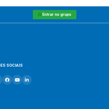
Entrar no grupo
ES SOCIAIS