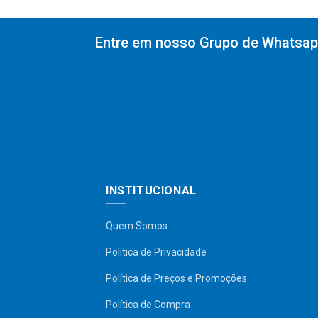
Entre em nosso Grupo de Whatsapp
INSTITUCIONAL
Quem Somos
Política de Privacidade
Política de Preços e Promoções
Política de Compra