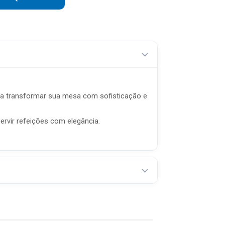
para transformar sua mesa com sofisticação e
ervir refeições com elegância.