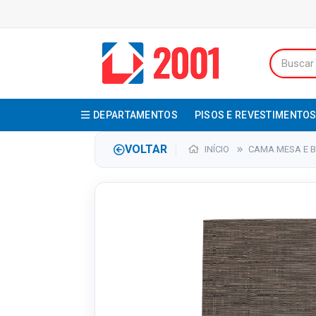
DEPARTAMENTOS
PISOS E REVESTIMENTO
VOLTAR
INÍCIO
CAMA MESA E 