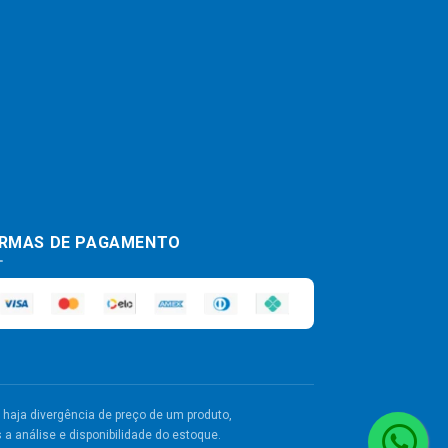
RMAS DE PAGAMENTO
haja divergência de preço de um produto,
a análise e disponibilidade do estoque.