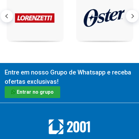
Entre em nosso Grupo de Whatsapp e receba
ofertas exclusivas!
Entrar no grupo