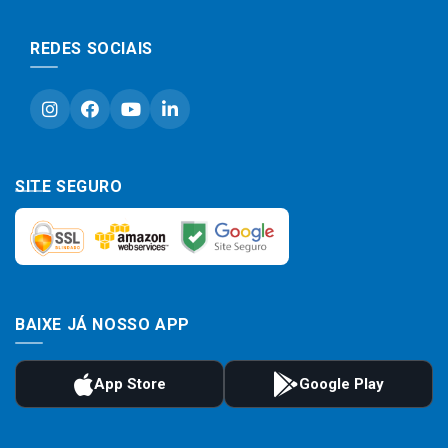
REDES SOCIAIS
SITE SEGURO
BAIXE JÁ NOSSO APP