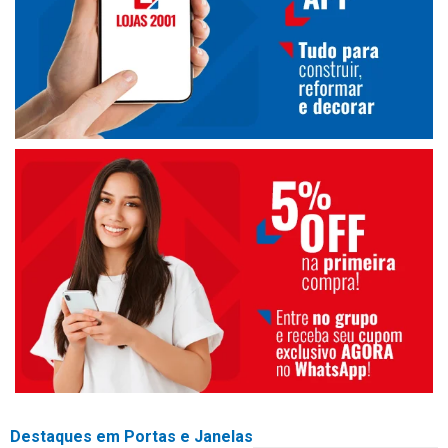
Destaques em Portas e Janelas