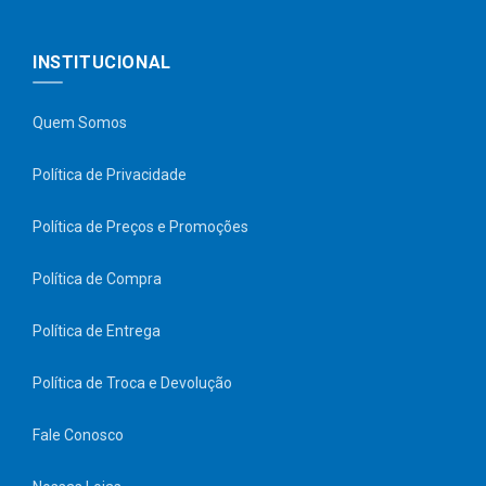
INSTITUCIONAL
Quem Somos
Política de Privacidade
Política de Preços e Promoções
Política de Compra
Política de Entrega
Política de Troca e Devolução
Fale Conosco