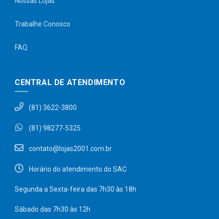
Nossas Lojas
Trabalhe Conosco
FAQ
CENTRAL DE ATENDIMENTO
(81) 3622-3800
(81) 98277-5325
contato@lojas2001.com.br
Horário do atendimento do SAC
Segunda a Sexta-feira das 7h30 às 18h
Sábado das 7h30 às 12h