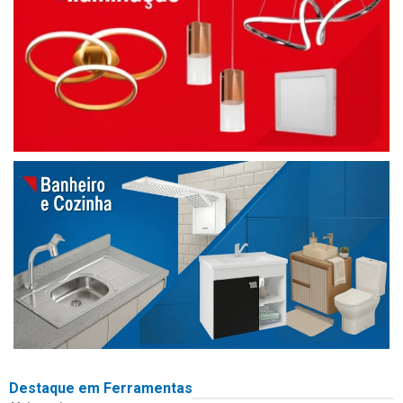
Destaque em Ferramentas