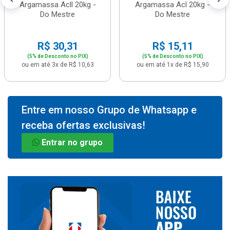
Argamassa Acll 20kg -
Argamassa Acl 20kg -
Do Mestre
Do Mestre
R$ 30,31
R$ 15,11
(5% de Desconto no PIX)
(5% de Desconto no PIX)
ou em até 3x de R$ 10,63
ou em até 1x de R$ 15,90
Entre em nosso Grupo de Whatsapp e
receba ofertas exclusivas!
Entrar no grupo