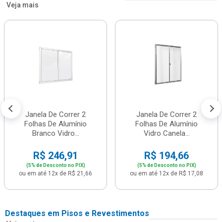
Veja mais
Janela De Correr 2
Janela De Correr 2
Folhas De Alumínio
Folhas De Alumínio
Branco Vidro...
Vidro Canela...
R$ 246,91
R$ 194,66
(5% de Desconto no PIX)
(5% de Desconto no PIX)
ou em até 12x de R$ 21,66
ou em até 12x de R$ 17,08
Destaques em Pisos e Revestimentos