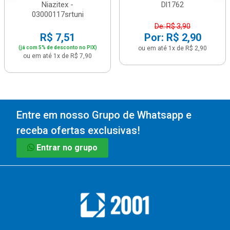
Niazitex -
Dl1762
03000117srtuni
De: R$ 3,90
R$ 7,51
Por: R$ 2,90
(já com 5% de desconto no PIX)
ou em até 1x de R$ 2,90
ou em até 1x de R$ 7,90
Entre em nosso Grupo de Whatsapp e
receba ofertas exclusivas!
Entrar no grupo