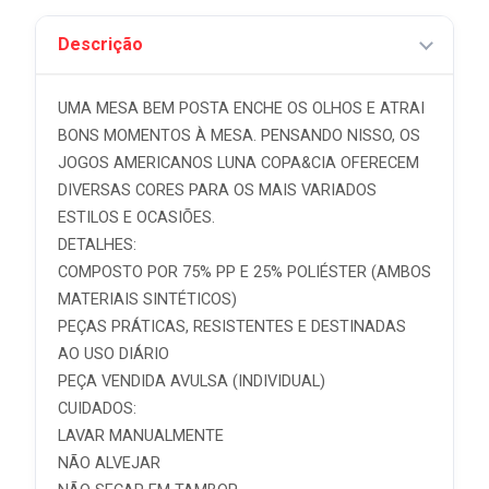
Descrição
UMA MESA BEM POSTA ENCHE OS OLHOS E ATRAI
BONS MOMENTOS À MESA. PENSANDO NISSO, OS
JOGOS AMERICANOS LUNA COPA&CIA OFERECEM
DIVERSAS CORES PARA OS MAIS VARIADOS
ESTILOS E OCASIÕES.
DETALHES:
COMPOSTO POR 75% PP E 25% POLIÉSTER (AMBOS
MATERIAIS SINTÉTICOS)
PEÇAS PRÁTICAS, RESISTENTES E DESTINADAS
AO USO DIÁRIO
PEÇA VENDIDA AVULSA (INDIVIDUAL)
CUIDADOS:
LAVAR MANUALMENTE
NÃO ALVEJAR