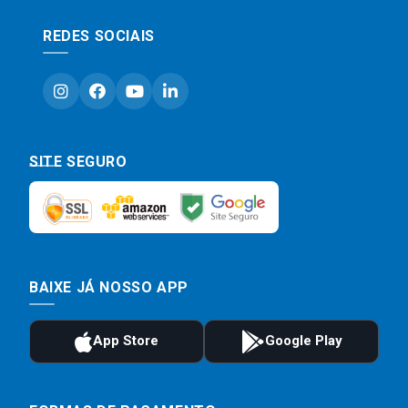
REDES SOCIAIS
SITE SEGURO
BAIXE JÁ NOSSO APP