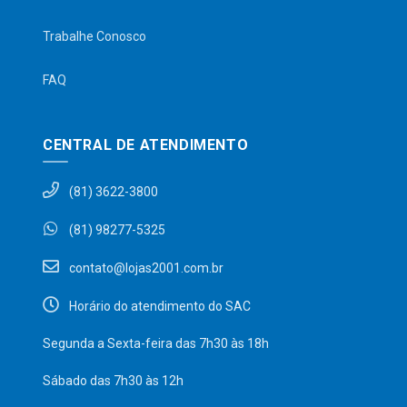
Trabalhe Conosco
FAQ
CENTRAL DE ATENDIMENTO
(81) 3622-3800
(81) 98277-5325
contato@lojas2001.com.br
Horário do atendimento do SAC
Segunda a Sexta-feira das 7h30 às 18h
Sábado das 7h30 às 12h