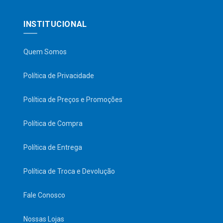
INSTITUCIONAL
Quem Somos
Política de Privacidade
Política de Preços e Promoções
Política de Compra
Política de Entrega
Política de Troca e Devolução
Fale Conosco
Nossas Lojas