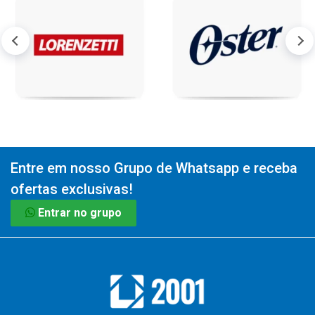
Entre em nosso Grupo de Whatsapp e receba
ofertas exclusivas!
Entrar no grupo