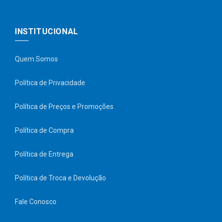
INSTITUCIONAL
Quem Somos
Política de Privacidade
Política de Preços e Promoções
Política de Compra
Política de Entrega
Política de Troca e Devolução
Fale Conosco