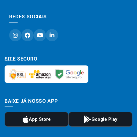
REDES SOCIAIS
SITE SEGURO
BAIXE JÁ NOSSO APP