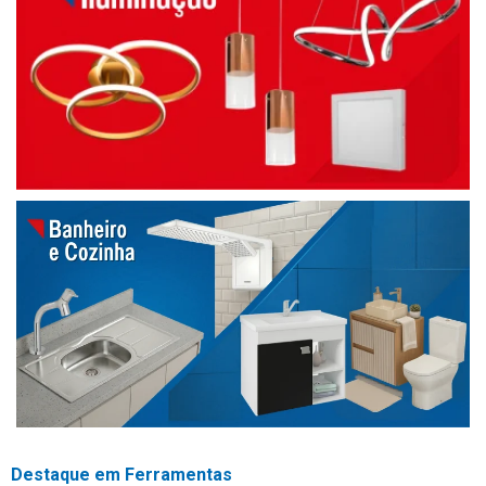
Destaque em Ferramentas