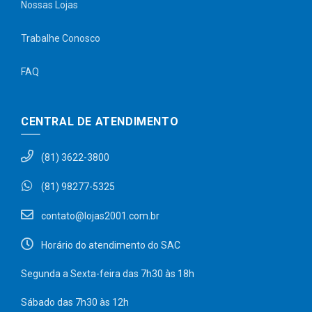
Nossas Lojas
Trabalhe Conosco
FAQ
CENTRAL DE ATENDIMENTO
(81) 3622-3800
(81) 98277-5325
contato@lojas2001.com.br
Horário do atendimento do SAC
Segunda a Sexta-feira das 7h30 às 18h
Sábado das 7h30 às 12h