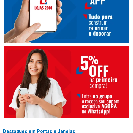
Destaques em Portas e Janelas