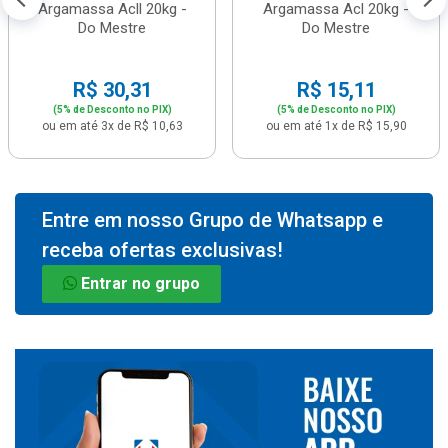
Argamassa Acll 20kg -
Argamassa Acl 20kg -
Do Mestre
Do Mestre
R$ 30,31
R$ 15,11
(5% de Desconto no PIX)
(5% de Desconto no PIX)
ou em até 3x de R$ 10,63
ou em até 1x de R$ 15,90
Entre em nosso Grupo de Whatsapp e
receba ofertas exclusivas!
Entrar no grupo