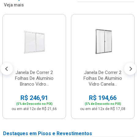
Veja mais
Janela De Correr 2
Janela De Correr 2
Folhas De Alumínio
Folhas De Alumínio
Branco Vidro...
Vidro Canela...
R$ 246,91
R$ 194,66
(5% de Desconto no PIX)
(5% de Desconto no PIX)
ou em até 12x de R$ 21,66
ou em até 12x de R$ 17,08
Destaques em Pisos e Revestimentos