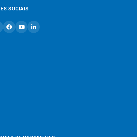
ES SOCIAIS