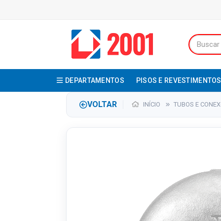
DEPARTAMENTOS
PISOS E REVESTIMENTO
VOLTAR
INÍCIO
TUBOS E CONE