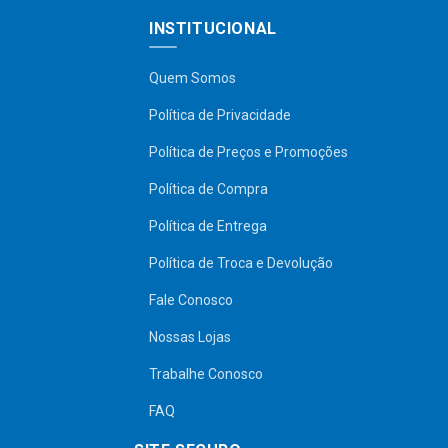
INSTITUCIONAL
Quem Somos
Política de Privacidade
Política de Preços e Promoções
Política de Compra
Política de Entrega
Política de Troca e Devolução
Fale Conosco
Nossas Lojas
Trabalhe Conosco
FAQ