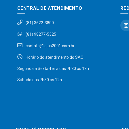
CENTRAL DE ATENDIMENTO
RED
(81) 3622-3800
(81) 98277-5325
contato@lojas2001.com.br
Horário do atendimento do SAC
Segunda a Sexta-feira das 7h30 às 18h
Sábado das 7h30 às 12h