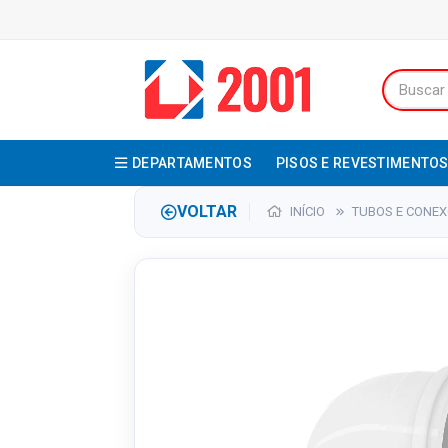
DEPARTAMENTOS
PISOS E REVESTIMENTO
VOLTAR
INÍCIO
TUBOS E CONE