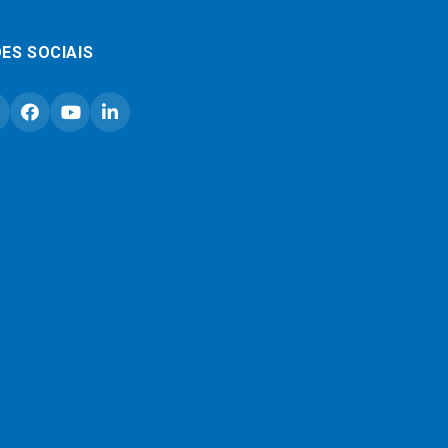
ES SOCIAIS