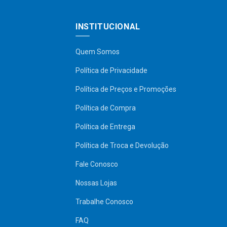
INSTITUCIONAL
Quem Somos
Política de Privacidade
Política de Preços e Promoções
Política de Compra
Política de Entrega
Política de Troca e Devolução
Fale Conosco
Nossas Lojas
Trabalhe Conosco
FAQ