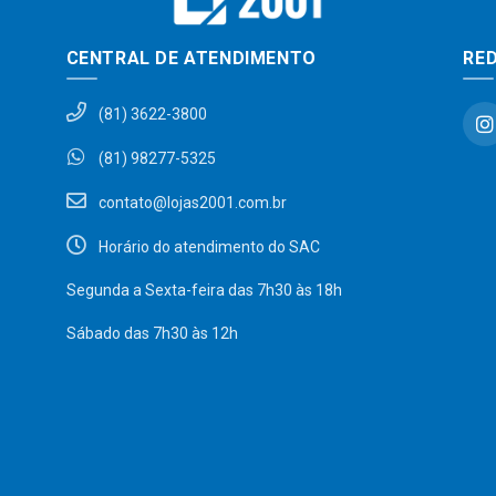
CENTRAL DE ATENDIMENTO
RED
(81) 3622-3800
(81) 98277-5325
contato@lojas2001.com.br
Horário do atendimento do SAC
Segunda a Sexta-feira das 7h30 às 18h
Sábado das 7h30 às 12h