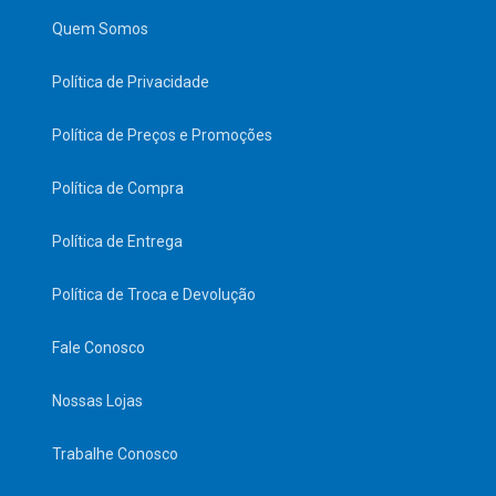
Quem Somos
Política de Privacidade
Política de Preços e Promoções
Política de Compra
Política de Entrega
Política de Troca e Devolução
Fale Conosco
Nossas Lojas
Trabalhe Conosco