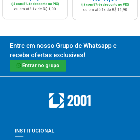
(já com 5% de desconto no PIX)
(já com 5% de desconto no PIX)
ou em até 1x de R$ 1,90
ou em até 1x de R$ 11,90
Entre em nosso Grupo de Whatsapp e
receba ofertas exclusivas!
Entrar no grupo
INSTITUCIONAL