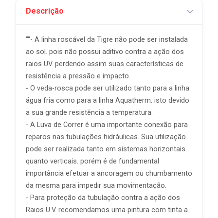
Descrição
""- A linha roscável da Tigre não pode ser instalada
ao sol. pois não possui aditivo contra a ação dos
raios UV. perdendo assim suas características de
resistência a pressão e impacto.
- O veda-rosca pode ser utilizado tanto para a linha
água fria como para a linha Aquatherm. isto devido
a sua grande resistência a temperatura.
- A Luva de Correr é uma importante conexão para
reparos nas tubulações hidráulicas. Sua utilização
pode ser realizada tanto em sistemas horizontais
quanto verticais. porém é de fundamental
importância efetuar a ancoragem ou chumbamento
da mesma para impedir sua movimentação.
- Para proteção da tubulação contra a ação dos
Raios U.V. recomendamos uma pintura com tinta a