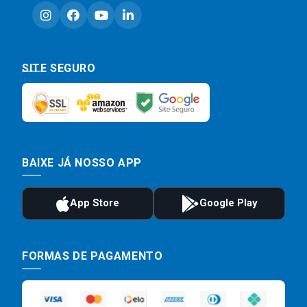
SITE SEGURO
BAIXE JÁ NOSSO APP
FORMAS DE PAGAMENTO