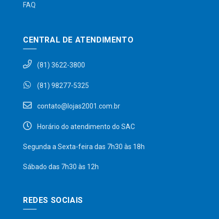
FAQ
CENTRAL DE ATENDIMENTO
(81) 3622-3800
(81) 98277-5325
contato@lojas2001.com.br
Horário do atendimento do SAC
Segunda a Sexta-feira das 7h30 às 18h
Sábado das 7h30 às 12h
REDES SOCIAIS