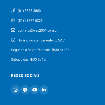
(81) 3622-3800
(81) 98277-5325
contato@lojas2001.com.br
Horário do atendimento do SAC
Segunda a Sexta-feira das 7h30 às 18h
Sábado das 7h30 às 12h
REDES SOCIAIS