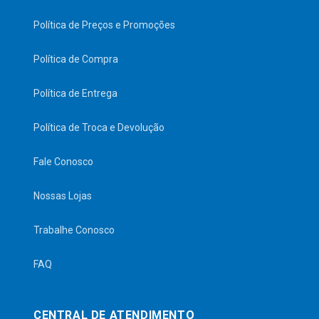
Política de Preços e Promoções
Política de Compra
Política de Entrega
Política de Troca e Devolução
Fale Conosco
Nossas Lojas
Trabalhe Conosco
FAQ
CENTRAL DE ATENDIMENTO