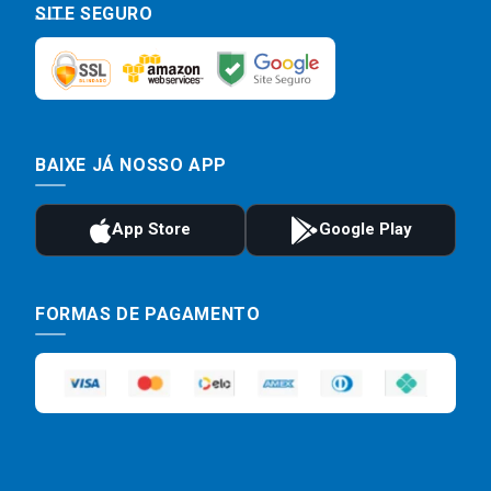
SITE SEGURO
BAIXE JÁ NOSSO APP
FORMAS DE PAGAMENTO