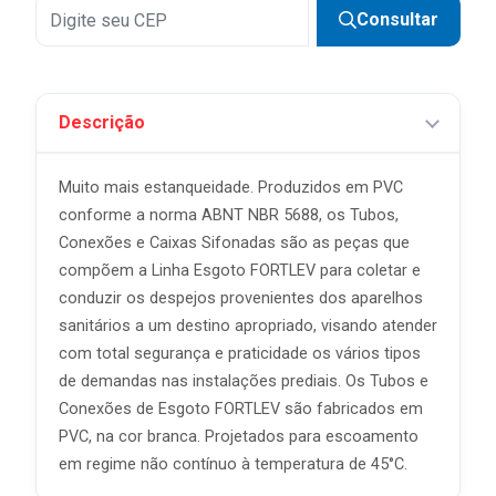
Consultar
Descrição
Muito mais estanqueidade. Produzidos em PVC
conforme a norma ABNT NBR 5688, os Tubos,
Conexões e Caixas Sifonadas são as peças que
compõem a Linha Esgoto FORTLEV para coletar e
conduzir os despejos provenientes dos aparelhos
sanitários a um destino apropriado, visando atender
com total segurança e praticidade os vários tipos
de demandas nas instalações prediais. Os Tubos e
Conexões de Esgoto FORTLEV são fabricados em
PVC, na cor branca. Projetados para escoamento
em regime não contínuo à temperatura de 45°C.