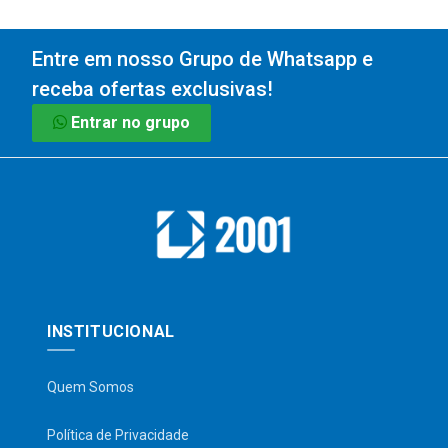
Entre em nosso Grupo de Whatsapp e
receba ofertas exclusivas!
Entrar no grupo
INSTITUCIONAL
Quem Somos
Política de Privacidade