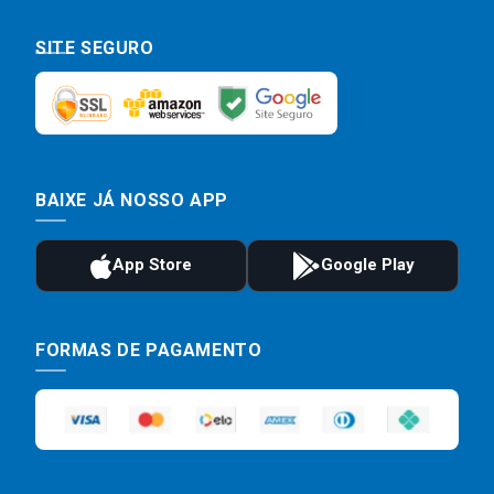
SITE SEGURO
BAIXE JÁ NOSSO APP
FORMAS DE PAGAMENTO