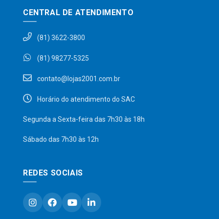
CENTRAL DE ATENDIMENTO
(81) 3622-3800
(81) 98277-5325
contato@lojas2001.com.br
Horário do atendimento do SAC
Segunda a Sexta-feira das 7h30 às 18h
Sábado das 7h30 às 12h
REDES SOCIAIS