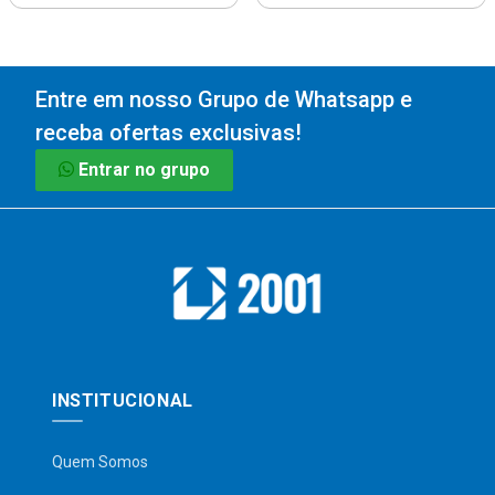
Entre em nosso Grupo de Whatsapp e
receba ofertas exclusivas!
Entrar no grupo
INSTITUCIONAL
Quem Somos