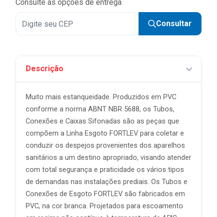
Consulte as opções de entrega
Consultar
Descrição
Muito mais estanqueidade. Produzidos em PVC
conforme a norma ABNT NBR 5688, os Tubos,
Conexões e Caixas Sifonadas são as peças que
compõem a Linha Esgoto FORTLEV para coletar e
conduzir os despejos provenientes dos aparelhos
sanitários a um destino apropriado, visando atender
com total segurança e praticidade os vários tipos
de demandas nas instalações prediais. Os Tubos e
Conexões de Esgoto FORTLEV são fabricados em
PVC, na cor branca. Projetados para escoamento