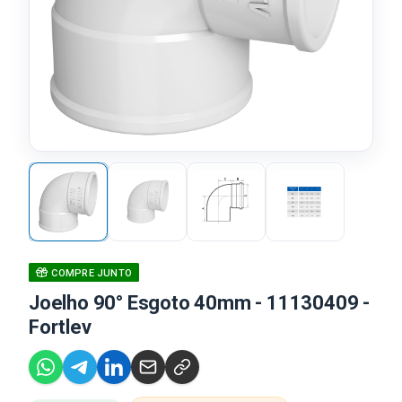
COMPRE JUNTO
Joelho 90° Esgoto 40mm - 11130409 -
Fortlev