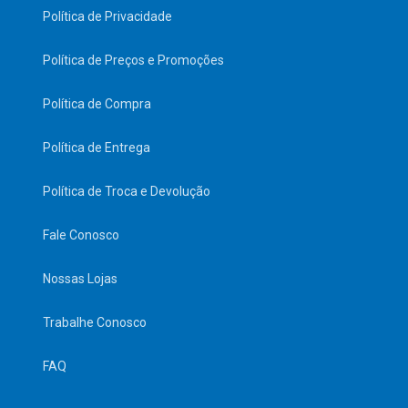
Política de Privacidade
Política de Preços e Promoções
Política de Compra
Política de Entrega
Política de Troca e Devolução
Fale Conosco
Nossas Lojas
Trabalhe Conosco
FAQ