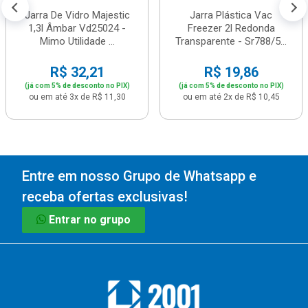
Jarra De Vidro Majestic
Jarra Plástica Vac
1,3l Âmbar Vd25024 -
Freezer 2l Redonda
Mimo Utilidade ...
Transparente - Sr788/5...
R$ 32,21
R$ 19,86
(já com 5% de desconto no PIX)
(já com 5% de desconto no PIX)
ou em até 3x de R$ 11,30
ou em até 2x de R$ 10,45
Entre em nosso Grupo de Whatsapp e
receba ofertas exclusivas!
Entrar no grupo