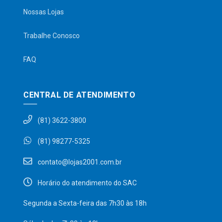
Nossas Lojas
Trabalhe Conosco
FAQ
CENTRAL DE ATENDIMENTO
(81) 3622-3800
(81) 98277-5325
contato@lojas2001.com.br
Horário do atendimento do SAC
Segunda a Sexta-feira das 7h30 às 18h