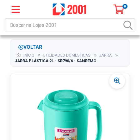
0
VOLTAR
INÍCIO
UTILIDADES DOMESTICAS
JARRA
JARRA PLÁSTICA 2L - SR790/6 - SANREMO