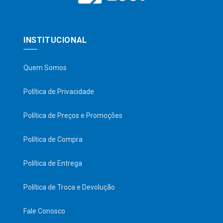
INSTITUCIONAL
Quem Somos
Política de Privacidade
Política de Preços e Promoções
Política de Compra
Política de Entrega
Política de Troca e Devolução
Fale Conosco