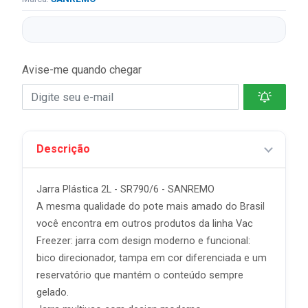
Avise-me quando chegar
Descrição
Jarra Plástica 2L - SR790/6 - SANREMO
A mesma qualidade do pote mais amado do Brasil
você encontra em outros produtos da linha Vac
Freezer: jarra com design moderno e funcional:
bico direcionador, tampa em cor diferenciada e um
reservatório que mantém o conteúdo sempre
gelado.