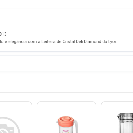
7813
o e elegância com a Leiteira de Cristal Deli Diamond da Lyor.