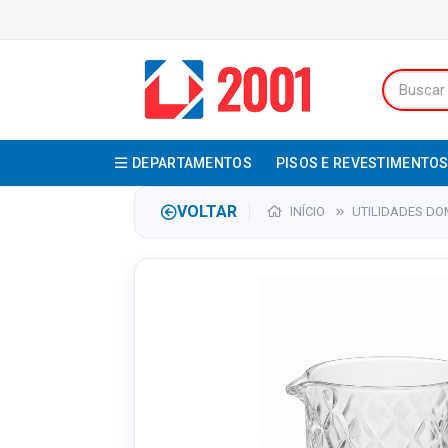
DEPARTAMENTOS
PISOS E REVESTIMENTO
VOLTAR
INÍCIO
UTILIDADES DO