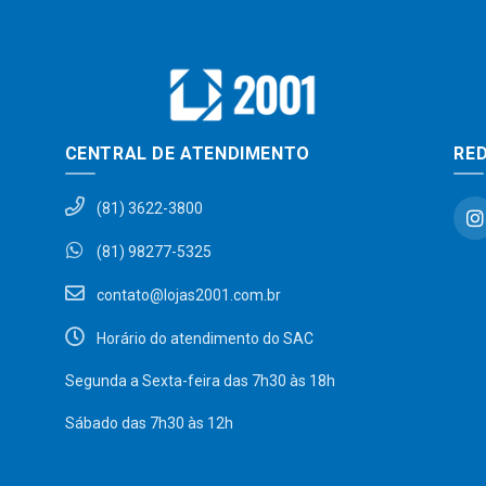
CENTRAL DE ATENDIMENTO
RED
(81) 3622-3800
(81) 98277-5325
contato@lojas2001.com.br
Horário do atendimento do SAC
Segunda a Sexta-feira das 7h30 às 18h
Sábado das 7h30 às 12h