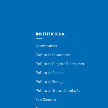
INSTITUCIONAL
Quem Somos
Política de Privacidade
Política de Preços e Promoções
Política de Compra
Política de Entrega
Política de Troca e Devolução
Fale Conosco