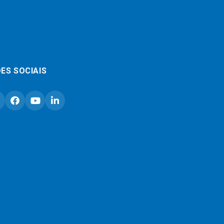
ES SOCIAIS