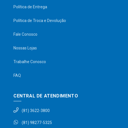
Política de Entrega
Política de Troca e Devolução
Fale Conosco
Nossas Lojas
Trabalhe Conosco
FAQ
CENTRAL DE ATENDIMENTO
(81) 3622-3800
(81) 98277-5325