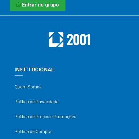
Entrar no grupo
INSTITUCIONAL
Quem Somos
Política de Privacidade
Política de Preços e Promoções
Política de Compra