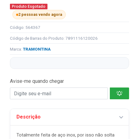
Produto Esgotado
2 pessoas vendo agora
Código: 564367
Código de Barras do Produto: 7891116120026
Marca:
TRAMONTINA
Avise-me quando chegar
Descrição
Totalmente feita de aço inox, por isso não solta