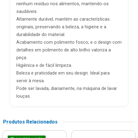
nenhum resíduo nos alimentos, mantendo-os
saudáveis.
Altamente durável, mantém as características
originais, preservando a beleza, a higiene e a
durabilidade do material.
Acabamento com polimento fosco, e o design com
detalhes em polimento de alto brilho valoriza a
peça.
Higiênica e de fácil limpeza.
Beleza e praticidade em seu design. Ideal para
servir à mesa.
Pode ser lavada, diariamente, na máquina de lavar
louças.
Produtos Relacionados