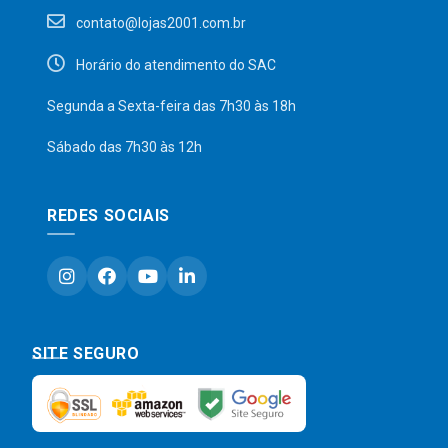
contato@lojas2001.com.br
Horário do atendimento do SAC
Segunda a Sexta-feira das 7h30 às 18h
Sábado das 7h30 às 12h
REDES SOCIAIS
SITE SEGURO