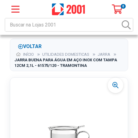
0
VOLTAR
INÍCIO
UTILIDADES DOMESTICAS
JARRA
JARRA BUENA PARA ÁGUA EM AÇO INOX COM TAMPA
12CM 2,1L - 61575/120 - TRAMONTINA