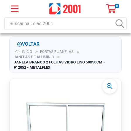
0
VOLTAR
INÍCIO
PORTAS E JANELAS
JANELAS DE ALUMÍNIO
JANELA BRANCO 2 FOLHAS VIDRO LISO 50X50CM -
912052 - METALFLEX