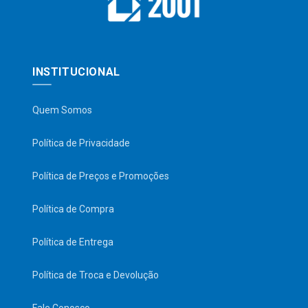
INSTITUCIONAL
Quem Somos
Política de Privacidade
Política de Preços e Promoções
Política de Compra
Política de Entrega
Política de Troca e Devolução