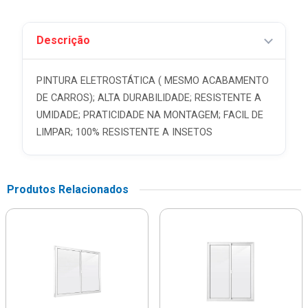
Descrição
PINTURA ELETROSTÁTICA ( MESMO ACABAMENTO
DE CARROS); ALTA DURABILIDADE; RESISTENTE A
UMIDADE; PRATICIDADE NA MONTAGEM; FACIL DE
LIMPAR; 100% RESISTENTE A INSETOS
Produtos Relacionados