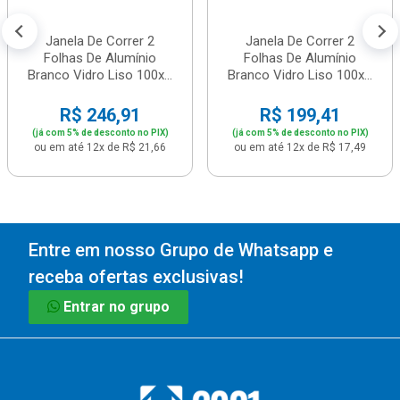
Janela De Correr 2
Janela De Correr 2
Folhas De Alumínio
Folhas De Alumínio
Branco Vidro Liso 100x...
Branco Vidro Liso 100x...
R$ 246,91
R$ 199,41
(já com 5% de desconto no PIX)
(já com 5% de desconto no PIX)
ou em até 12x de R$ 21,66
ou em até 12x de R$ 17,49
Entre em nosso Grupo de Whatsapp e
receba ofertas exclusivas!
Entrar no grupo