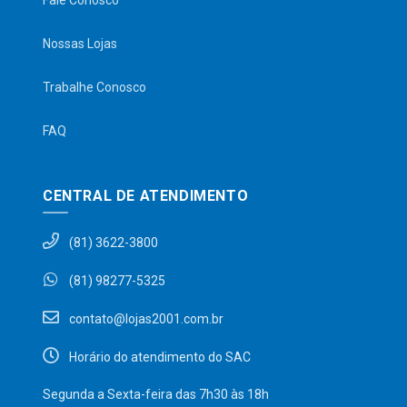
Fale Conosco
Nossas Lojas
Trabalhe Conosco
FAQ
CENTRAL DE ATENDIMENTO
(81) 3622-3800
(81) 98277-5325
contato@lojas2001.com.br
Horário do atendimento do SAC
Segunda a Sexta-feira das 7h30 às 18h