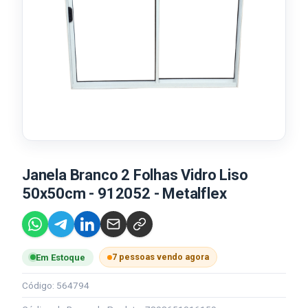
Janela Branco 2 Folhas Vidro Liso
50x50cm - 912052 - Metalflex
7 pessoas vendo agora
Em Estoque
Código: 564794