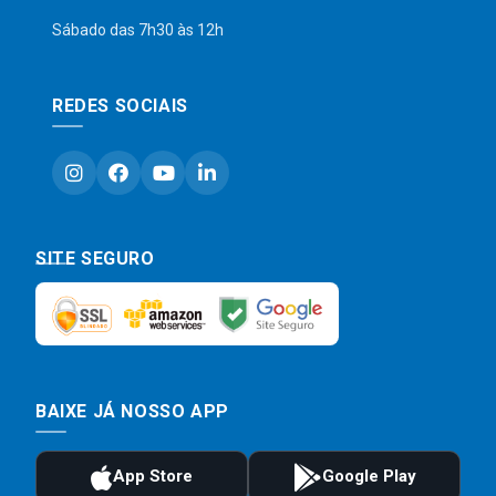
Sábado das 7h30 às 12h
REDES SOCIAIS
SITE SEGURO
BAIXE JÁ NOSSO APP