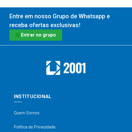
Entre em nosso Grupo de Whatsapp e
receba ofertas exclusivas!
Entrar no grupo
INSTITUCIONAL
Quem Somos
Política de Privacidade