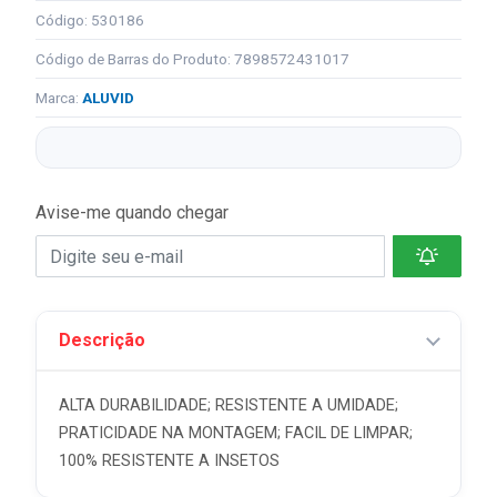
Código: 530186
Código de Barras do Produto: 7898572431017
Marca:
ALUVID
Avise-me quando chegar
Descrição
ALTA DURABILIDADE; RESISTENTE A UMIDADE;
PRATICIDADE NA MONTAGEM; FACIL DE LIMPAR;
100% RESISTENTE A INSETOS