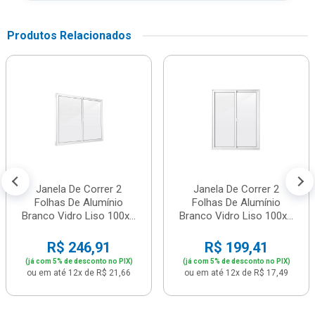
Produtos Relacionados
Janela De Correr 2
Janela De Correr 2
Folhas De Alumínio
Folhas De Alumínio
Branco Vidro Liso 100x...
Branco Vidro Liso 100x...
R$ 246,91
R$ 199,41
(já com 5% de desconto no PIX)
(já com 5% de desconto no PIX)
ou em até 12x de R$ 21,66
ou em até 12x de R$ 17,49