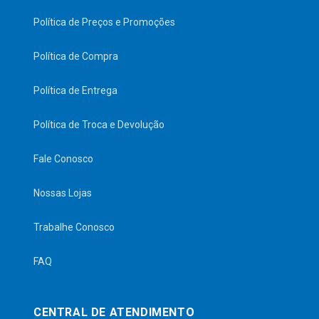
Política de Preços e Promoções
Política de Compra
Política de Entrega
Política de Troca e Devolução
Fale Conosco
Nossas Lojas
Trabalhe Conosco
FAQ
CENTRAL DE ATENDIMENTO