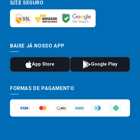
SITE SEGURO
BAIXE JÁ NOSSO APP
FORMAS DE PAGAMENTO