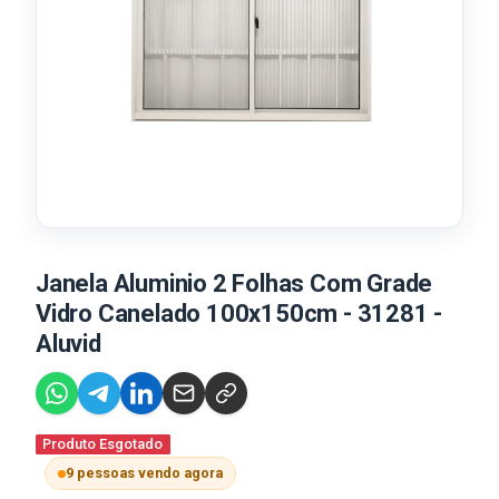
Janela Aluminio 2 Folhas Com Grade
Vidro Canelado 100x150cm - 31281 -
Aluvid
Produto Esgotado
9 pessoas vendo agora