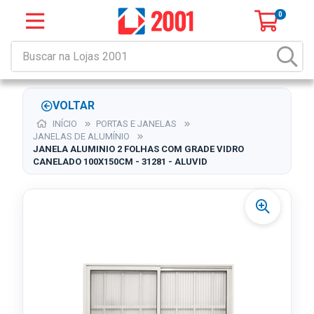
0
VOLTAR
INÍCIO
PORTAS E JANELAS
JANELAS DE ALUMÍNIO
JANELA ALUMINIO 2 FOLHAS COM GRADE VIDRO
CANELADO 100X150CM - 31281 - ALUVID