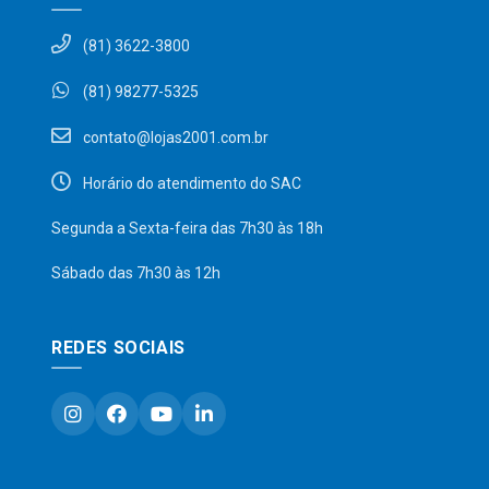
(81) 3622-3800
(81) 98277-5325
contato@lojas2001.com.br
Horário do atendimento do SAC
Segunda a Sexta-feira das 7h30 às 18h
Sábado das 7h30 às 12h
REDES SOCIAIS