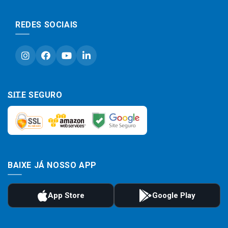
REDES SOCIAIS
SITE SEGURO
BAIXE JÁ NOSSO APP