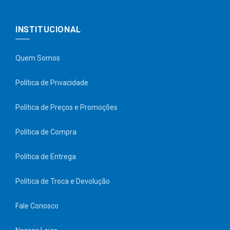
INSTITUCIONAL
Quem Somos
Política de Privacidade
Política de Preços e Promoções
Política de Compra
Política de Entrega
Política de Troca e Devolução
Fale Conosco