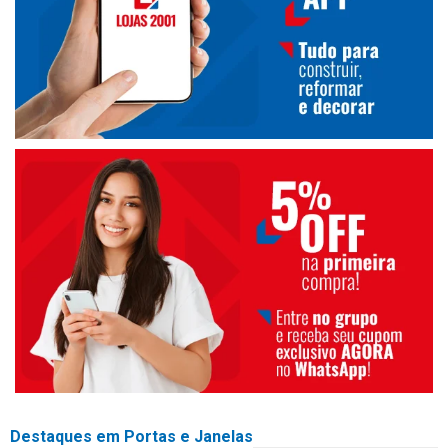
Destaques em Portas e Janelas