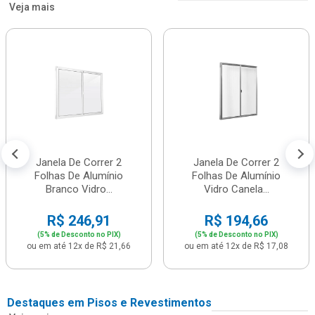
Veja mais
Janela De Correr 2
Janela De Correr 2
Folhas De Alumínio
Folhas De Alumínio
Branco Vidro...
Vidro Canela...
R$ 246,91
R$ 194,66
(5% de Desconto no PIX)
(5% de Desconto no PIX)
ou em até 12x de R$ 21,66
ou em até 12x de R$ 17,08
Destaques em Pisos e Revestimentos