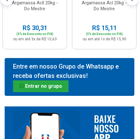
Argamassa Acll 20kg -
Argamassa Acl 20kg -
Do Mestre
Do Mestre
R$ 30,31
R$ 15,11
(5% de Desconto no PIX)
(5% de Desconto no PIX)
ou em até 3x de R$ 10,63
ou em até 1x de R$ 15,90
Entre em nosso Grupo de Whatsapp e
receba ofertas exclusivas!
Entrar no grupo