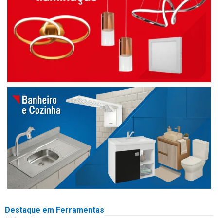
Destaque em Ferramentas