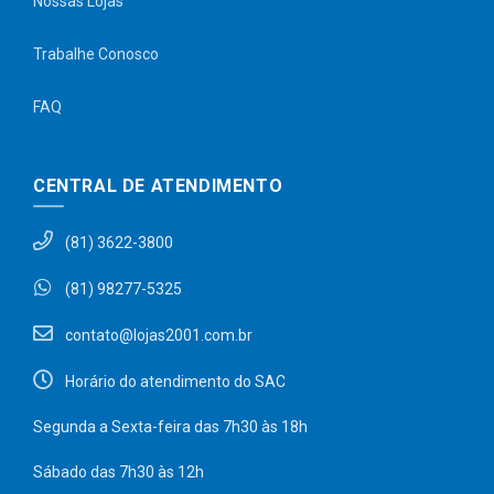
Nossas Lojas
Trabalhe Conosco
FAQ
CENTRAL DE ATENDIMENTO
(81) 3622-3800
(81) 98277-5325
contato@lojas2001.com.br
Horário do atendimento do SAC
Segunda a Sexta-feira das 7h30 às 18h
Sábado das 7h30 às 12h