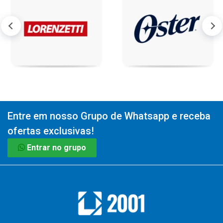
Entre em nosso Grupo de Whatsapp e receba
ofertas exclusivas!
Entrar no grupo