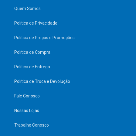
Quem Somos
Política de Privacidade
Política de Preços e Promoções
Política de Compra
Política de Entrega
Política de Troca e Devolução
Fale Conosco
Nossas Lojas
Trabalhe Conosco