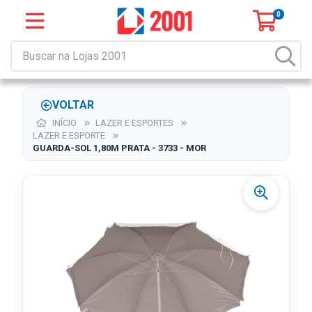
0
VOLTAR
INÍCIO
LAZER E ESPORTES
LAZER E ESPORTE
GUARDA-SOL 1,80M PRATA - 3733 - MOR