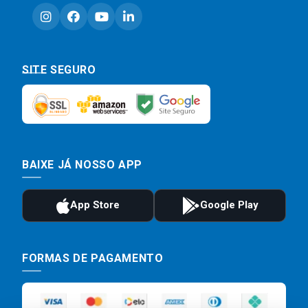
SITE SEGURO
BAIXE JÁ NOSSO APP
FORMAS DE PAGAMENTO