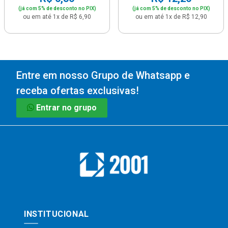
(já com 5% de desconto no PIX)
(já com 5% de desconto no PIX)
ou em até 1x de R$ 6,90
ou em até 1x de R$ 12,90
Entre em nosso Grupo de Whatsapp e
receba ofertas exclusivas!
Entrar no grupo
INSTITUCIONAL