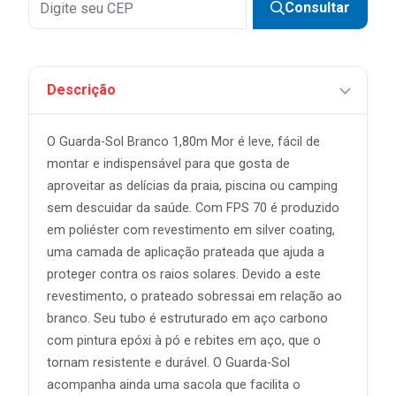
Consultar
Descrição
O Guarda-Sol Branco 1,80m Mor é leve, fácil de
montar e indispensável para que gosta de
aproveitar as delícias da praia, piscina ou camping
sem descuidar da saúde. Com FPS 70 é produzido
em poliéster com revestimento em silver coating,
uma camada de aplicação prateada que ajuda a
proteger contra os raios solares. Devido a este
revestimento, o prateado sobressai em relação ao
branco. Seu tubo é estruturado em aço carbono
com pintura epóxi à pó e rebites em aço, que o
tornam resistente e durável. O Guarda-Sol
acompanha ainda uma sacola que facilita o