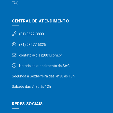
FAQ
CENTRAL DE ATENDIMENTO
(81) 3622-3800
(81) 98277-5325
contato@lojas2001.com.br
Horário do atendimento do SAC
Segunda a Sexta-feira das 7h30 às 18h
Sábado das 7h30 às 12h
REDES SOCIAIS