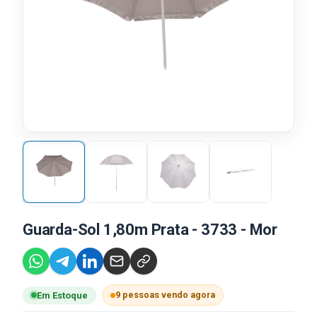
Guarda-Sol 1,80m Prata - 3733 - Mor
9 pessoas vendo agora
Em Estoque