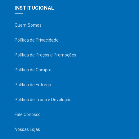
INSTITUCIONAL
Quem Somos
Política de Privacidade
Política de Preços e Promoções
Política de Compra
Política de Entrega
Política de Troca e Devolução
Fale Conosco
Nossas Lojas