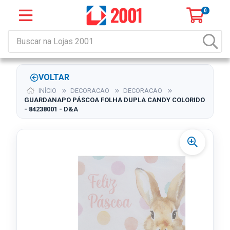
0
VOLTAR
INÍCIO
DECORACAO
DECORACAO
GUARDANAPO PÁSCOA FOLHA DUPLA CANDY COLORIDO
- 84238001 - D&A