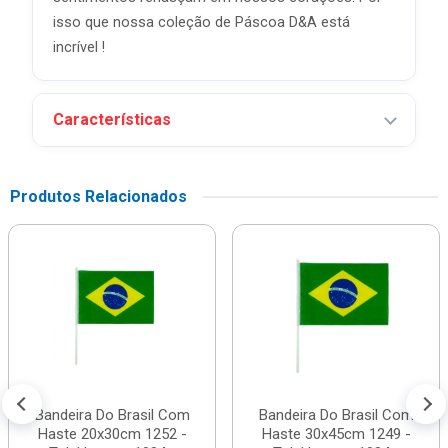
isso que nossa coleção de Páscoa D&A está
incrível !
Características
Produtos Relacionados
Bandeira Do Brasil Com
Bandeira Do Brasil Com
Haste 20x30cm 1252 -
Haste 30x45cm 1249 -