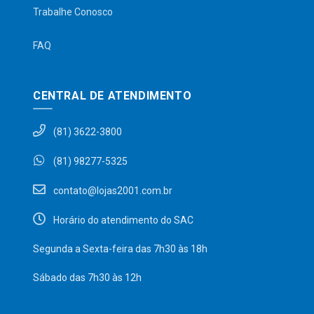
Trabalhe Conosco
FAQ
CENTRAL DE ATENDIMENTO
(81) 3622-3800
(81) 98277-5325
contato@lojas2001.com.br
Horário do atendimento do SAC
Segunda a Sexta-feira das 7h30 às 18h
Sábado das 7h30 às 12h