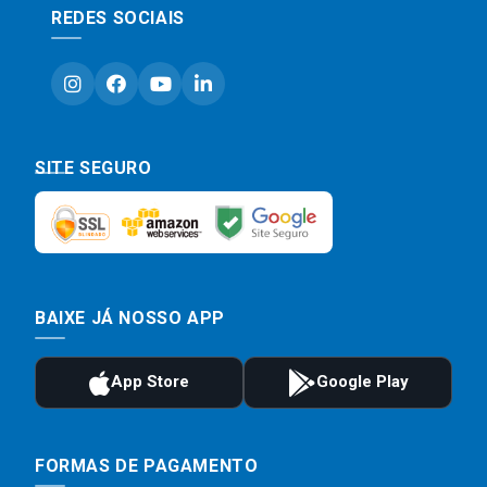
REDES SOCIAIS
SITE SEGURO
BAIXE JÁ NOSSO APP
FORMAS DE PAGAMENTO