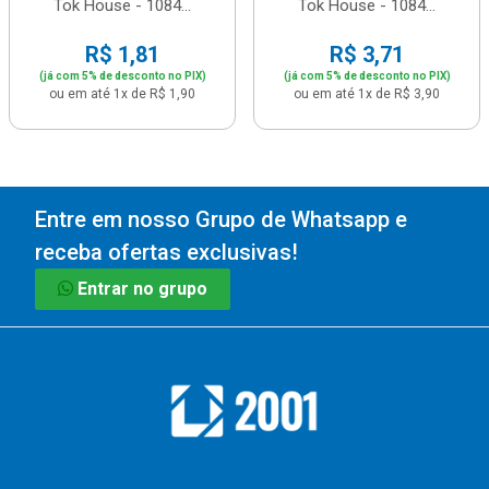
Tok House - 1084...
Tok House - 1084...
R$ 1,81
R$ 3,71
(já com 5% de desconto no PIX)
(já com 5% de desconto no PIX)
ou em até 1x de R$ 1,90
ou em até 1x de R$ 3,90
Entre em nosso Grupo de Whatsapp e
receba ofertas exclusivas!
Entrar no grupo